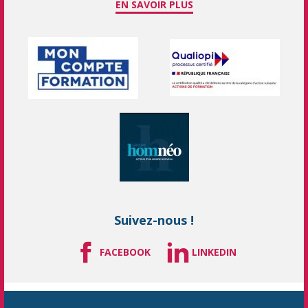
EN SAVOIR PLUS
Suivez-nous !
FACEBOOK
LINKEDIN