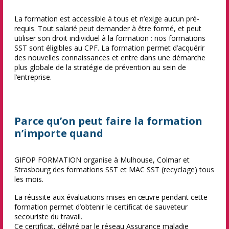
La formation est accessible à tous et n’exige aucun pré-
requis. Tout salarié peut demander à être formé, et peut
utiliser son droit individuel à la formation : nos formations
SST sont éligibles au CPF. La formation permet d’acquérir
des nouvelles connaissances et entre dans une démarche
plus globale de la stratégie de prévention au sein de
l’entreprise.
Parce qu’on peut faire la formation
n’importe quand
GIFOP FORMATION organise à Mulhouse, Colmar et
Strasbourg des formations SST et MAC SST (recyclage) tous
les mois.
La réussite aux évaluations mises en œuvre pendant cette
formation permet d’obtenir le certificat de sauveteur
secouriste du travail.
Ce certificat, délivré par le réseau Assurance maladie