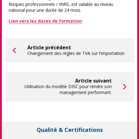
Risques professionnels / INRS, est valable au niveau
national pour une durée de 24 mois.
Lien vers les dates de formation
Article précédent
Changement des règles de TVA sur l'importation
Article suivant
Utilisation du modèle DISC pour rendre son
management performant.
Qualité & Certifications