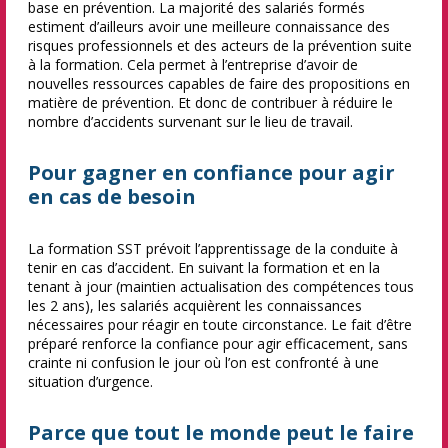
base en prévention. La majorité des salariés formés
estiment d’ailleurs avoir une meilleure connaissance des
risques professionnels et des acteurs de la prévention suite
à la formation. Cela permet à l’entreprise d’avoir de
nouvelles ressources capables de faire des propositions en
matière de prévention. Et donc de contribuer à réduire le
nombre d’accidents survenant sur le lieu de travail.
Pour gagner en confiance pour agir
en cas de besoin
La formation SST prévoit l’apprentissage de la conduite à
tenir en cas d’accident. En suivant la formation et en la
tenant à jour (maintien actualisation des compétences tous
les 2 ans), les salariés acquièrent les connaissances
nécessaires pour réagir en toute circonstance. Le fait d’être
préparé renforce la confiance pour agir efficacement, sans
crainte ni confusion le jour où l’on est confronté à une
situation d’urgence.
Parce que tout le monde peut le faire