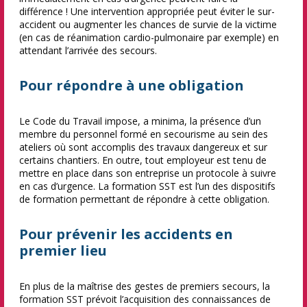
différence ! Une intervention appropriée peut éviter le sur-
accident ou augmenter les chances de survie de la victime
(en cas de réanimation cardio-pulmonaire par exemple) en
attendant l’arrivée des secours.
Pour répondre à une obligation
Le Code du Travail impose, a minima, la présence d’un
membre du personnel formé en secourisme au sein des
ateliers où sont accomplis des travaux dangereux et sur
certains chantiers. En outre, tout employeur est tenu de
mettre en place dans son entreprise un protocole à suivre
en cas d’urgence. La formation SST est l’un des dispositifs
de formation permettant de répondre à cette obligation.
Pour prévenir les accidents en
premier lieu
En plus de la maîtrise des gestes de premiers secours, la
formation SST prévoit l’acquisition des connaissances de