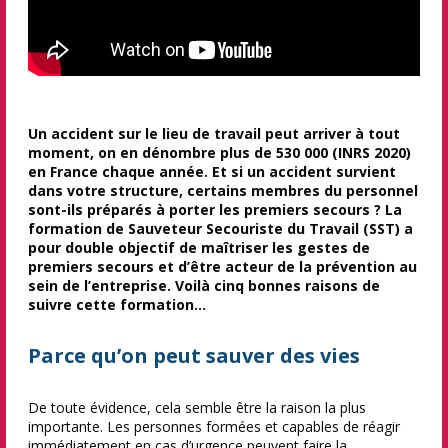
Un accident sur le lieu de travail peut arriver à tout
moment, on en dénombre plus de 530 000 (INRS 2020)
en France chaque année. Et si un accident survient
dans votre structure, certains membres du personnel
sont-ils préparés à porter les premiers secours ? La
formation de Sauveteur Secouriste du Travail (SST) a
pour double objectif de maîtriser les gestes de
premiers secours et d’être acteur de la prévention au
sein de l’entreprise. Voilà cinq bonnes raisons de
suivre cette formation…
Parce qu’on peut sauver des vies
De toute évidence, cela semble être la raison la plus
importante. Les personnes formées et capables de réagir
immédiatement en cas d’urgence peuvent faire la