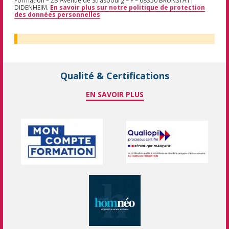
Formation – 2B Avenue de Strasbourg – F – 68350 BRUNSTATT
DIDENHEIM.
En savoir plus sur notre politique de protection
des données personnelles
Qualité & Certifications
EN SAVOIR PLUS