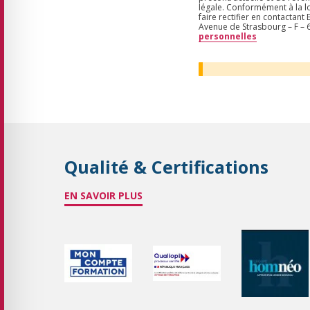
légale. Conformément à la lo
faire rectifier en contactan
Avenue de Strasbourg – F 
personnelles
Qualité & Certifications
EN SAVOIR PLUS