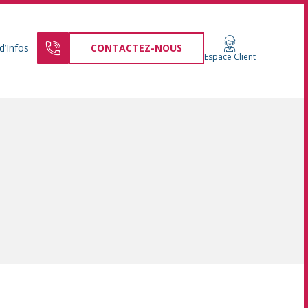
d’Infos
CONTACTEZ-NOUS
Espace Client