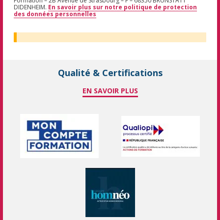
Formation – 2B Avenue de Strasbourg – F – 68350 BRUNSTATT
DIDENHEIM.
En savoir plus sur notre politique de protection
des données personnelles
Qualité & Certifications
EN SAVOIR PLUS