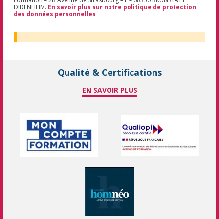
Formation – 2B Avenue de Strasbourg – F – 68350 BRUNSTATT
DIDENHEIM.
En savoir plus sur notre politique de protection
des données personnelles
Qualité & Certifications
EN SAVOIR PLUS