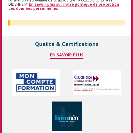
Formation – 2B Avenue de Strasbourg – F – 68350 BRUNSTATT
DIDENHEIM.
En savoir plus sur notre politique de protection
des données personnelles
Qualité & Certifications
EN SAVOIR PLUS