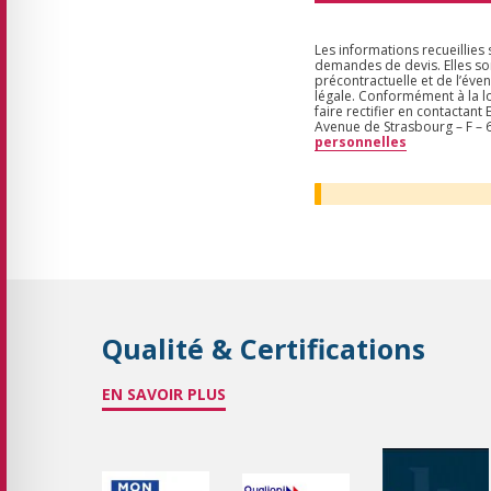
Les informations recueillies
demandes de devis. Elles so
précontractuelle et de l’éven
légale. Conformément à la lo
faire rectifier en contactan
Avenue de Strasbourg – F 
personnelles
Qualité & Certifications
EN SAVOIR PLUS