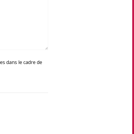
ées dans le cadre de