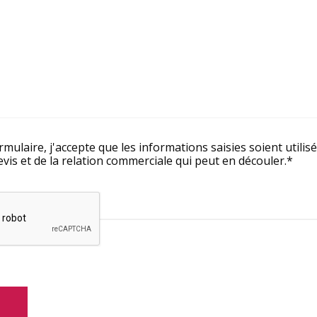
*
mulaire, j'accepte que les informations saisies soient utilis
is et de la relation commerciale qui peut en découler.*