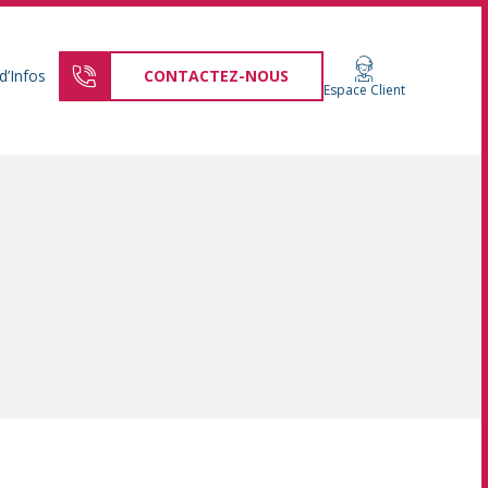
d’Infos
CONTACTEZ-NOUS
Espace Client