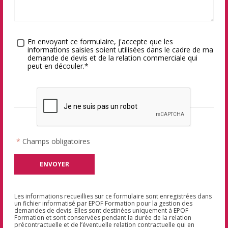
Traitement des données
*
En envoyant ce formulaire, j'accepte que les
informations saisies soient utilisées dans le cadre de ma
demande de devis et de la relation commerciale qui
peut en découler.*
*
Champs obligatoires
Les informations recueillies sur ce formulaire sont enregistrées dans
un fichier informatisé par EPOF Formation pour la gestion des
demandes de devis. Elles sont destinées uniquement à EPOF
Formation et sont conservées pendant la durée de la relation
précontractuelle et de l’éventuelle relation contractuelle qui en