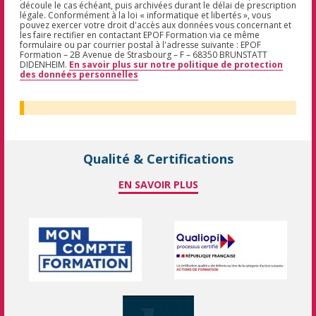
découle le cas échéant, puis archivées durant le délai de prescription
légale. Conformément à la loi « informatique et libertés », vous
pouvez exercer votre droit d'accès aux données vous concernant et
les faire rectifier en contactant EPOF Formation via ce même
formulaire ou par courrier postal à l'adresse suivante : EPOF
Formation – 2B Avenue de Strasbourg – F – 68350 BRUNSTATT
DIDENHEIM.
En savoir plus sur notre politique de protection
des données personnelles
Qualité & Certifications
EN SAVOIR PLUS