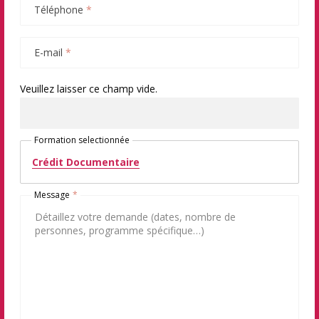
Téléphone
*
E-mail
*
Veuillez laisser ce champ vide.
Formation selectionnée
Crédit Documentaire
Message
*