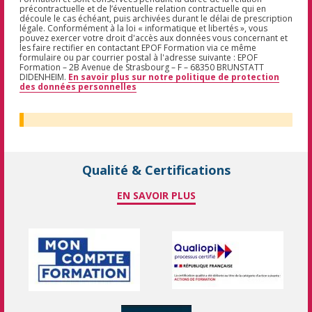
précontractuelle et de l’éventuelle relation contractuelle qui en
découle le cas échéant, puis archivées durant le délai de prescription
légale. Conformément à la loi « informatique et libertés », vous
pouvez exercer votre droit d'accès aux données vous concernant et
les faire rectifier en contactant EPOF Formation via ce même
formulaire ou par courrier postal à l'adresse suivante : EPOF
Formation – 2B Avenue de Strasbourg – F – 68350 BRUNSTATT
DIDENHEIM.
En savoir plus sur notre politique de protection
des données personnelles
Qualité & Certifications
EN SAVOIR PLUS