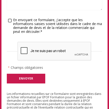
Traitement des données
*
En envoyant ce formulaire, j'accepte que les
informations saisies soient utilisées dans le cadre de ma
demande de devis et de la relation commerciale qui
peut en découler.*
*
Champs obligatoires
Les informations recueillies sur ce formulaire sont enregistrées dans
un fichier informatisé par EPOF Formation pour la gestion des
demandes de devis. Elles sont destinées uniquement à EPOF
Formation et sont conservées pendant la durée de la relation
précontractuelle et de l’éventuelle relation contractuelle qui en