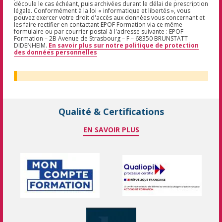
découle le cas échéant, puis archivées durant le délai de prescription
légale. Conformément à la loi « informatique et libertés », vous
pouvez exercer votre droit d'accès aux données vous concernant et
les faire rectifier en contactant EPOF Formation via ce même
formulaire ou par courrier postal à l'adresse suivante : EPOF
Formation – 2B Avenue de Strasbourg – F – 68350 BRUNSTATT
DIDENHEIM.
En savoir plus sur notre politique de protection
des données personnelles
Qualité & Certifications
EN SAVOIR PLUS