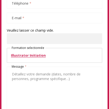
Téléphone
*
E-mail
*
Veuillez laisser ce champ vide.
Formation selectionnée
Illustrator Initiation
Message
*