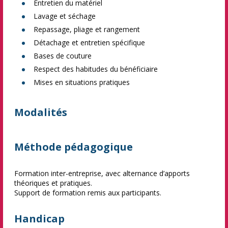
Entretien du matériel
Lavage et séchage
Repassage, pliage et rangement
Détachage et entretien spécifique
Bases de couture
Respect des habitudes du bénéficiaire
Mises en situations pratiques
Modalités
Méthode pédagogique
Formation inter-entreprise, avec alternance d’apports
théoriques et pratiques.
Support de formation remis aux participants.
Handicap