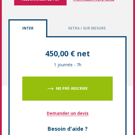
INTER
INTRA / SUR MESURE
450,00 € net
1 journée
-
7h
ME PRÉ-INSCRIRE
Demander un devis
Besoin d'aide ?