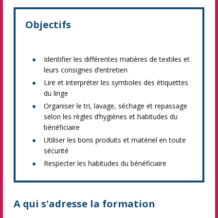
Objectifs
Identifier les différentes matières de textiles et
leurs consignes d’entretien
Lire et interpréter les symboles des étiquettes
du linge
Organiser le tri, lavage, séchage et repassage
selon les règles d’hygiènes et habitudes du
bénéficiaire
Utiliser les bons produits et matériel en toute
sécurité
Respecter les habitudes du bénéficiaire
A qui s'adresse la formation