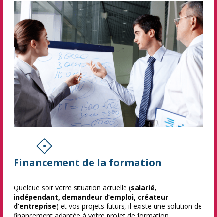
Financement de la formation
Quelque soit votre situation actuelle (
salarié,
indépendant, demandeur d’emploi, créateur
d’entreprise
) et vos projets futurs, il existe une solution de
financement adaptée à votre projet de formation.