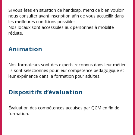
Si vous êtes en situation de handicap, merci de bien vouloir
nous consulter avant inscription afin de vous accueillir dans
les meilleures conditions possibles.
Nos locaux sont accessibles aux personnes à mobilité
réduite.
Animation
Nos formateurs sont des experts reconnus dans leur métier.
Ils sont sélectionnés pour leur compétence pédagogique et
leur expérience dans la formation pour adultes.
Dispositifs d’évaluation
Évaluation des compétences acquises par QCM en fin de
formation.