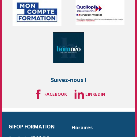
Suivez-nous !
FACEBOOK
LINKEDIN
GIFOP FORMATION
Horaires