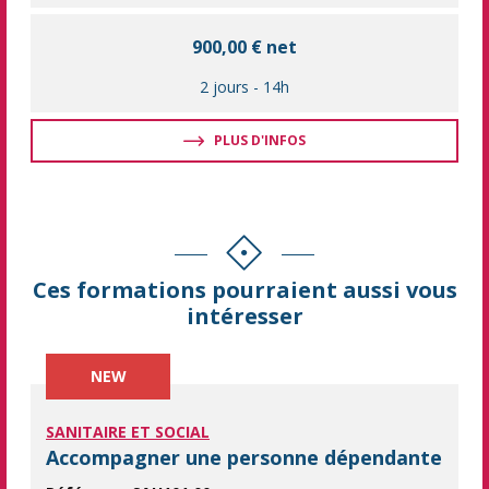
900,00 € net
2 jours
-
14h
PLUS D'INFOS
Ces formations pourraient aussi vous
intéresser
NEW
SANITAIRE ET SOCIAL
Accompagner une personne dépendante