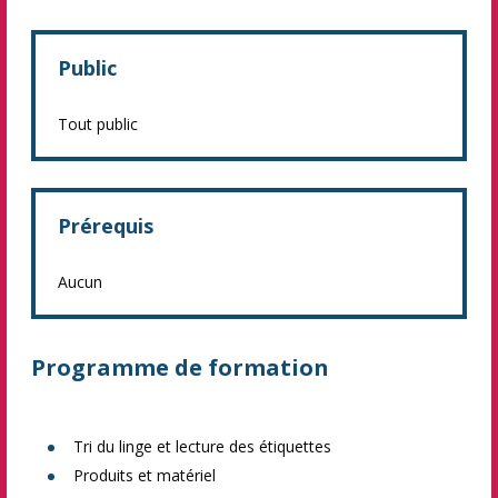
Public
Tout public
Prérequis
Aucun
Programme de formation
Tri du linge et lecture des étiquettes
Produits et matériel