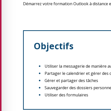
Démarrez votre formation Outlook à distance et
Objectifs
Utiliser la messagerie de manière 
Partager le calendrier et gérer des
Gérer et partager des tâches
Sauvegarder des dossiers personne
Utiliser des formulaires