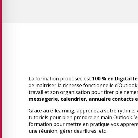
La formation proposée est
100 % en Digital l
de maîtriser la richesse fonctionnelle d’Outlo
travail et son organisation pour tirer pleinemen
messagerie, calendrier, annuaire contacts e
Grâce au e-learning, apprenez à votre rythme. 
tutoriels pour bien prendre en main Outlook. V
formation pour mettre en pratique vos apprentis
une réunion, gérer des filtres, etc.