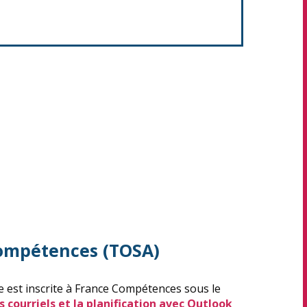
compétences (TOSA)
ée est inscrite à France Compétences sous le
s courriels et la planification avec Outlook