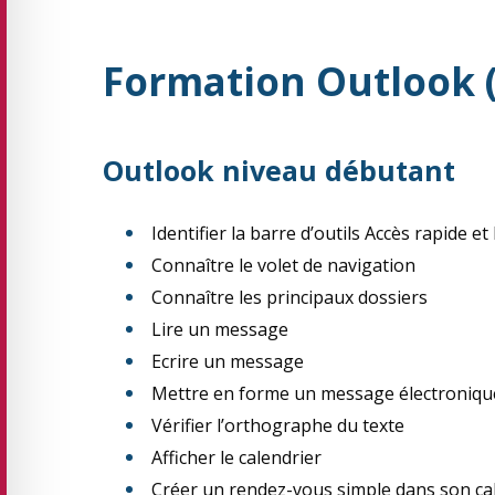
Formation Outlook (
Outlook niveau débutant
Identifier la barre d’outils Accès rapide et
Connaître le volet de navigation
Connaître les principaux dossiers
Lire un message
Ecrire un message
Mettre en forme un message électroniqu
Vérifier l’orthographe du texte
Afficher le calendrier
Créer un rendez-vous simple dans son ca