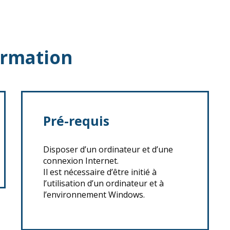
ormation
Pré-requis
Disposer d’un ordinateur et d’une
connexion Internet.
Il est nécessaire d’être initié à
l’utilisation d’un ordinateur et à
l’environnement Windows.