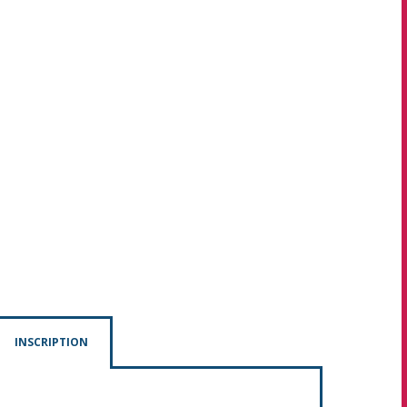
INSCRIPTION