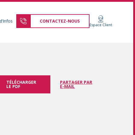
d’Infos
CONTACTEZ-NOUS
Espace Client
TÉLÉCHARGER
PARTAGER PAR
LE PDF
E-MAIL