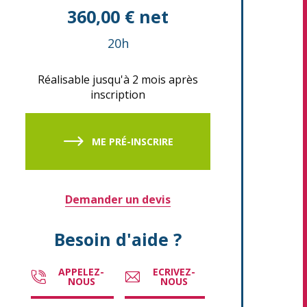
360,00 € net
20h
Réalisable jusqu'à 2 mois après
inscription
ME PRÉ-INSCRIRE
Demander un devis
Besoin d'aide ?
APPELEZ-
ECRIVEZ-
NOUS
NOUS