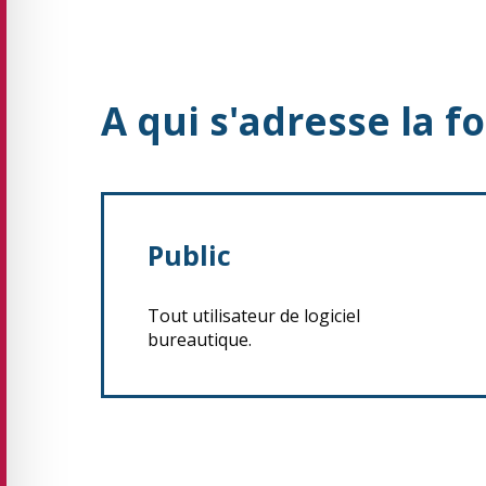
A qui s'adresse la f
Public
Tout utilisateur de logiciel
bureautique.