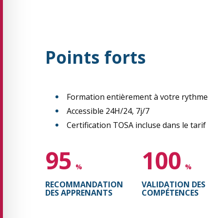
Points forts
Formation entièrement à votre rythme
Accessible 24H/24, 7j/7
Certification TOSA incluse dans le tarif
95
100
%
%
RECOMMANDATION
VALIDATION DES
DES APPRENANTS
COMPÉTENCES