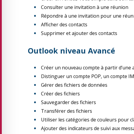
Consulter une invitation à une réunion
Répondre à une invitation pour une réun
Afficher des contacts
Supprimer et ajouter des contacts
Outlook niveau Avancé
Créer un nouveau compte à partir d’une 
Distinguer un compte POP, un compte I
Gérer des fichiers de données
Créer des fichiers
Sauvegarder des fichiers
Transférer des fichiers
Utiliser les catégories de couleurs pour cl
Ajouter des indicateurs de suivi aux messa