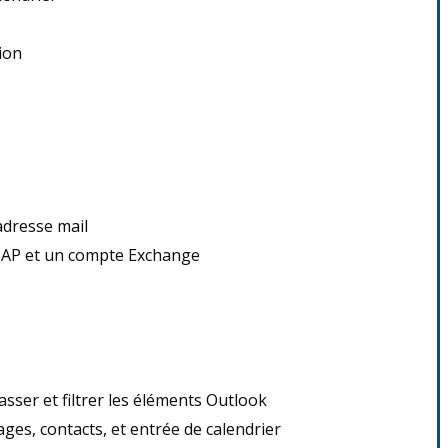
ion
adresse mail
MAP et un compte Exchange
asser et filtrer les éléments Outlook
ges, contacts, et entrée de calendrier