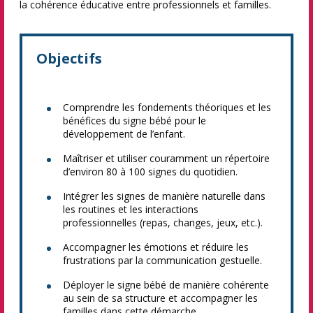
la cohérence éducative entre professionnels et familles.
Objectifs
Comprendre les fondements théoriques et les
bénéfices du signe bébé pour le
développement de l’enfant.
Maîtriser et utiliser couramment un répertoire
d’environ 80 à 100 signes du quotidien.
Intégrer les signes de manière naturelle dans
les routines et les interactions
professionnelles (repas, changes, jeux, etc.).
Accompagner les émotions et réduire les
frustrations par la communication gestuelle.
Déployer le signe bébé de manière cohérente
au sein de sa structure et accompagner les
familles dans cette démarche.