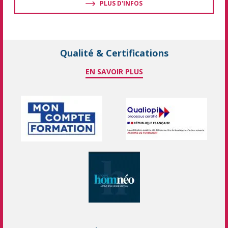
PLUS D'INFOS
Qualité & Certifications
EN SAVOIR PLUS