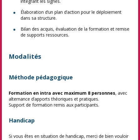
intégrant les signes.
Élaboration d’un plan d’action pour le déploiement
dans sa structure.
Bilan des acquis, évaluation de la formation et remise
de supports ressources.
Modalités
Méthode pédagogique
Formation en intra avec maximum 8 personnes
, avec
alternance d’apports théoriques et pratiques.
Support de formation remis aux participants.
Handicap
Si vous êtes en situation de handicap, merci de bien vouloir