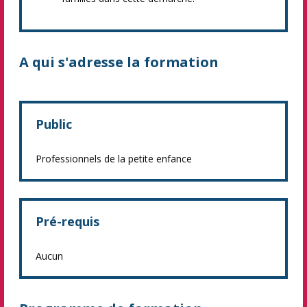
A qui s'adresse la formation
Public
Professionnels de la petite enfance
Pré-requis
Aucun