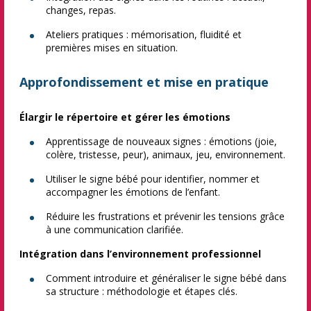
changes, repas.
Ateliers pratiques : mémorisation, fluidité et
premières mises en situation.
Approfondissement et mise en pratique
Élargir le répertoire et gérer les émotions
Apprentissage de nouveaux signes : émotions (joie,
colère, tristesse, peur), animaux, jeu, environnement.
Utiliser le signe bébé pour identifier, nommer et
accompagner les émotions de l’enfant.
Réduire les frustrations et prévenir les tensions grâce
à une communication clarifiée.
Intégration dans l’environnement professionnel
Comment introduire et généraliser le signe bébé dans
sa structure : méthodologie et étapes clés.