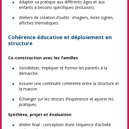
Adapter sa pratique aux différents âges et aux
enfants à besoins spécifiques (inclusion).
Ateliers de création d’outils : imagiers, livres signés,
affiches thématiques.
Cohérence éducative et déploiement en
structure
Co-construction avec les familles
Sensibiliser, impliquer et former les parents à la
démarche.
Assurer une continuité cohérente entre la structure et
la maison.
Échanger sur les retours d’expérience et ajuster les
pratiques.
Synthèse, projet et évaluation
Atelier final : conception d’une séquence d’activité