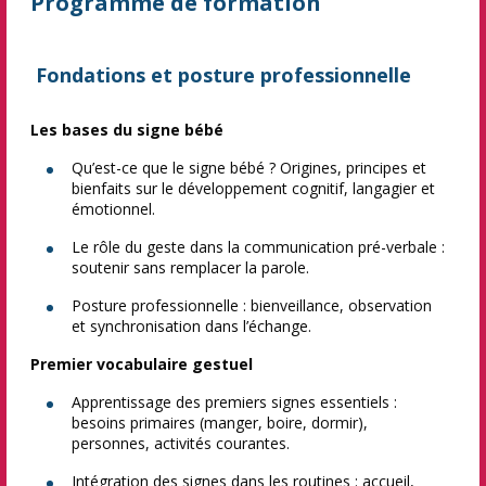
Programme de formation
Fondations et posture professionnelle
Les bases du signe bébé
Qu’est-ce que le signe bébé ? Origines, principes et
bienfaits sur le développement cognitif, langagier et
émotionnel.
Le rôle du geste dans la communication pré-verbale :
soutenir sans remplacer la parole.
Posture professionnelle : bienveillance, observation
et synchronisation dans l’échange.
Premier vocabulaire gestuel
Apprentissage des premiers signes essentiels :
besoins primaires (manger, boire, dormir),
personnes, activités courantes.
Intégration des signes dans les routines : accueil,