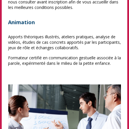
nous consulter avant inscription afin de vous accueillir dans
les meilleures conditions possibles.
Animation
Apports théoriques illustrés, ateliers pratiques, analyse de
vidéos, études de cas concrets apportés par les participants,
jeux de rôle et échanges collaboratifs.
Formateur certifié en communication gestuelle associée à la
parole, expérimenté dans le milieu de la petite enfance.