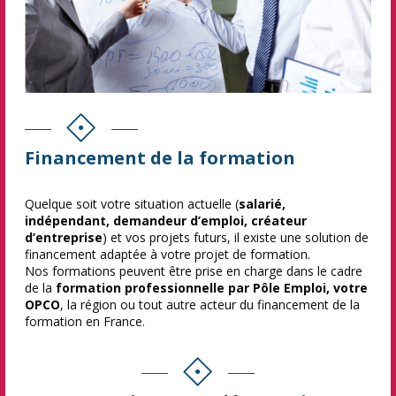
Financement de la formation
Quelque soit votre situation actuelle (
salarié,
indépendant, demandeur d’emploi, créateur
d’entreprise
) et vos projets futurs, il existe une solution de
financement adaptée à votre projet de formation.
Nos formations peuvent être prise en charge dans le cadre
de la
formation professionnelle par Pôle Emploi, votre
OPCO
, la région ou tout autre acteur du financement de la
formation en France.