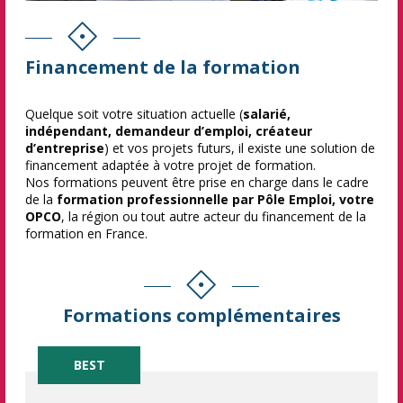
Financement de la formation
Quelque soit votre situation actuelle (
salarié,
indépendant, demandeur d’emploi, créateur
d’entreprise
) et vos projets futurs, il existe une solution de
financement adaptée à votre projet de formation.
Nos formations peuvent être prise en charge dans le cadre
de la
formation professionnelle par Pôle Emploi, votre
OPCO
, la région ou tout autre acteur du financement de la
formation en France.
Formations complémentaires
BEST