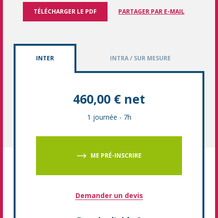
TÉLÉCHARGER LE PDF
PARTAGER PAR E-MAIL
INTER
INTRA / SUR MESURE
460,00 € net
1 journée
-
7h
ME PRÉ-INSCRIRE
Demander un devis