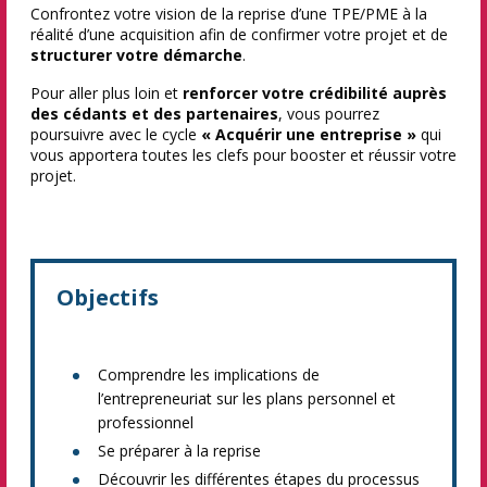
Confrontez votre vision de la reprise d’une TPE/PME à la
réalité d’une acquisition afin de confirmer votre projet et de
structurer votre démarche
.
Pour aller plus loin et
renforcer votre crédibilité auprès
des cédants et des partenaires
, vous pourrez
poursuivre avec le cycle
« Acquérir une entreprise »
qui
vous apportera toutes les clefs pour booster et réussir votre
projet.
Objectifs
Comprendre les implications de
l’entrepreneuriat sur les plans personnel et
professionnel
Se préparer à la reprise
Découvrir les différentes étapes du processus