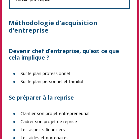
Méthodologie d'acquisition
d'entreprise
Devenir chef d’entreprise, qu’est ce que
cela implique ?
Sur le plan professionnel
Sur le plan personnel et familial
Se préparer à la reprise
Clarifier son projet entrepreneurial
Cadrer son projet de reprise
Les aspects financiers
Les aides et partenaires