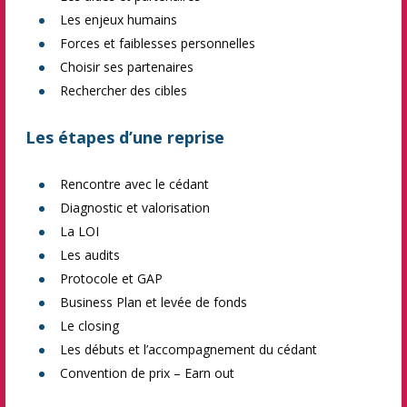
Les enjeux humains
Forces et faiblesses personnelles
Choisir ses partenaires
Rechercher des cibles
Les étapes d’une reprise
Rencontre avec le cédant
Diagnostic et valorisation
La LOI
Les audits
Protocole et GAP
Business Plan et levée de fonds
Le closing
Les débuts et l’accompagnement du cédant
Convention de prix – Earn out