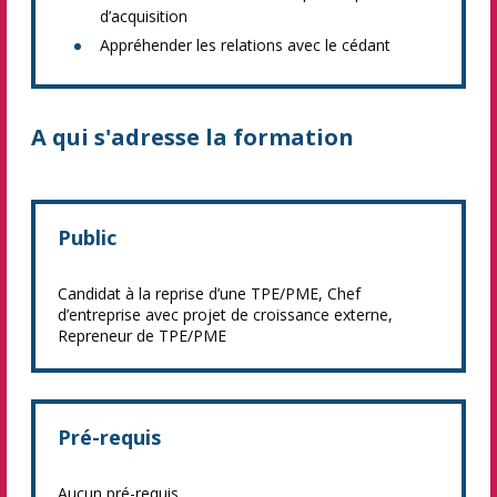
d’acquisition
Appréhender les relations avec le cédant
A qui s'adresse la formation
Public
Candidat à la reprise d’une TPE/PME, Chef
d’entreprise avec projet de croissance externe,
Repreneur de TPE/PME
Pré-requis
Aucun pré-requis