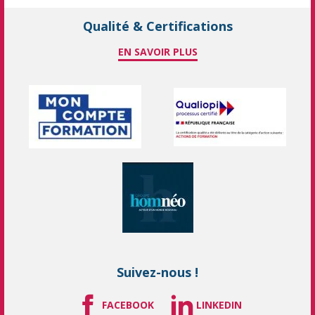
Qualité & Certifications
EN SAVOIR PLUS
Suivez-nous !
FACEBOOK
LINKEDIN