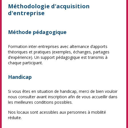
Méthodologie d'acquisition
d'entreprise
Méthode pédagogique
Formation inter-entreprises avec alternance d’apports
théoriques et pratiques (exemples, échanges, partages
d’expérience). Un support pédagogique est transmis à
chaque participant.
Handicap
Si vous êtes en situation de handicap, merci de bien vouloir
nous consulter avant inscription afin de vous accueillir dans
les meilleures conditions possibles.
Nos locaux sont acessibles aux personnes à mobilité
réduite.