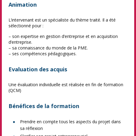
Animation
L’intervenant est un spécialiste du thème traité. Il a été
sélectionné pour :
– son expertise en gestion d’entreprise et en acquisition
d’entreprise.
– sa connaissance du monde de la PME.
– ses compétences pédagogiques.
Evaluation des acquis
Une évaluation individuelle est réalisée en fin de formation
(QCM)
Bénéfices de la formation
Prendre en compte tous les aspects du projet dans
sa réflexion