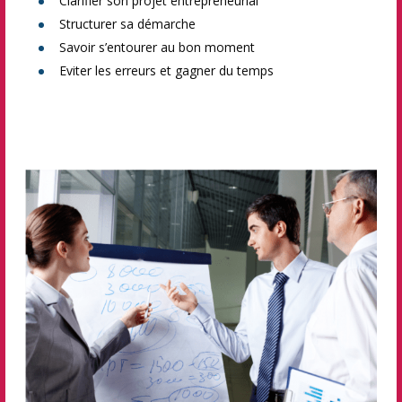
Clarifier son projet entrepreneurial
Structurer sa démarche
Savoir s’entourer au bon moment
Eviter les erreurs et gagner du temps