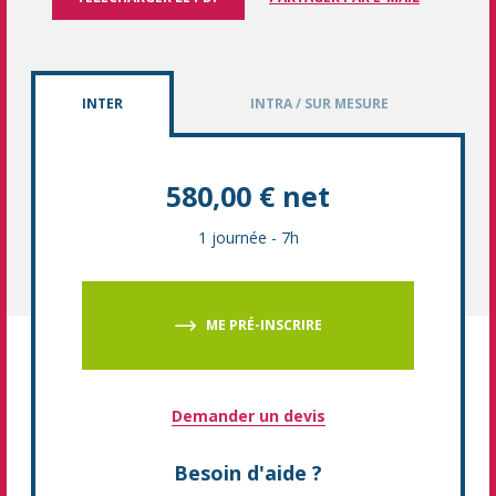
INTER
INTRA / SUR MESURE
580,00 € net
1 journée
-
7h
ME PRÉ-INSCRIRE
Demander un devis
Besoin d'aide ?