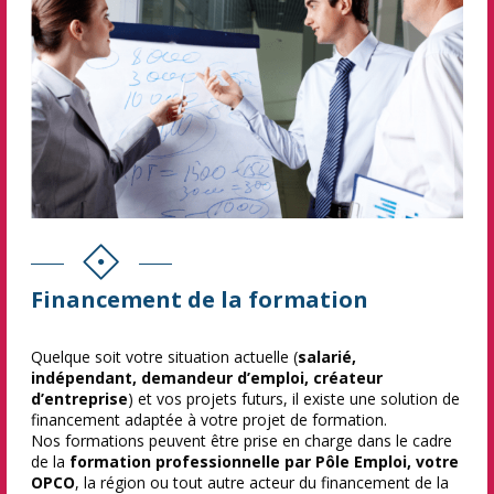
Financement de la formation
Quelque soit votre situation actuelle (
salarié,
indépendant, demandeur d’emploi, créateur
d’entreprise
) et vos projets futurs, il existe une solution de
financement adaptée à votre projet de formation.
Nos formations peuvent être prise en charge dans le cadre
de la
formation professionnelle par Pôle Emploi, votre
OPCO
, la région ou tout autre acteur du financement de la