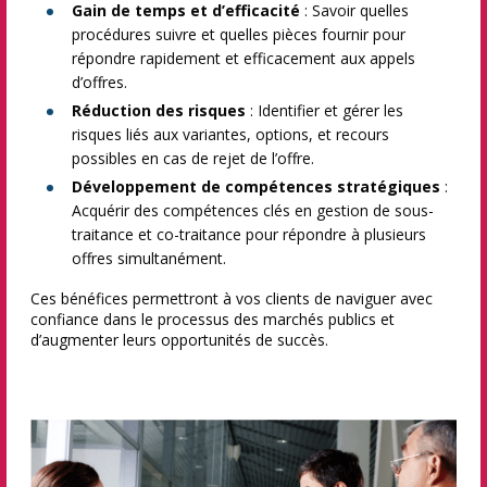
Gain de temps et d’efficacité
: Savoir quelles
procédures suivre et quelles pièces fournir pour
répondre rapidement et efficacement aux appels
d’offres.
Réduction des risques
: Identifier et gérer les
risques liés aux variantes, options, et recours
possibles en cas de rejet de l’offre.
Développement de compétences stratégiques
:
Acquérir des compétences clés en gestion de sous-
traitance et co-traitance pour répondre à plusieurs
offres simultanément.
Ces bénéfices permettront à vos clients de naviguer avec
confiance dans le processus des marchés publics et
d’augmenter leurs opportunités de succès.