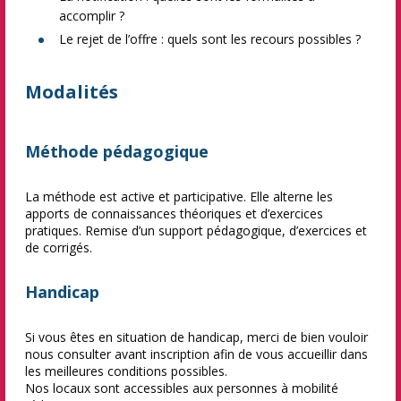
accomplir ?
Le rejet de l’offre : quels sont les recours possibles ?
Modalités
Méthode pédagogique
La méthode est active et participative. Elle alterne les
apports de connaissances théoriques et d’exercices
pratiques. Remise d’un support pédagogique, d’exercices et
de corrigés.
Handicap
Si vous êtes en situation de handicap, merci de bien vouloir
nous consulter avant inscription afin de vous accueillir dans
les meilleures conditions possibles.
Nos locaux sont accessibles aux personnes à mobilité