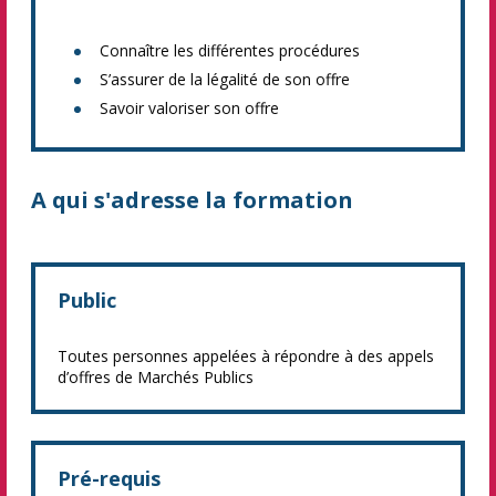
Connaître les différentes procédures
S’assurer de la légalité de son offre
Savoir valoriser son offre
A qui s'adresse la formation
Public
Toutes personnes appelées à répondre à des appels
d’offres de Marchés Publics
Pré-requis