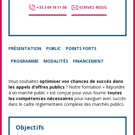
+33 3 69 76 11 00
ECRIVEZ-NOUS
PRÉSENTATION
PUBLIC
POINTS FORTS
PROGRAMME
MODALITÉS
FINANCEMENT
Vous souhaitez
optimiser vos chances de succès dans
les appels d’offres publics
? Notre formation « Répondre
à un marché public » est conçue pour vous fournir
toutes
les compétences nécessaires
pour naviguer avec succès
dans le cadre réglementaire complexe des marchés publics.
Objectifs