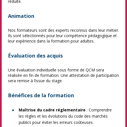
réduite.
Animation
Nos formateurs sont des experts reconnus dans leur métier.
Ils sont sélectionnés pour leur compétence pédagogique et
leur expérience dans la formation pour adultes.
Évaluation des acquis
Une évaluation individuelle sous forme de QCM sera
réalisée en fin de formation. Une attestation de participation
sera remise à l’issue du stage.
Bénéfices de la formation
Maîtrise du cadre réglementaire
: Comprendre
les règles et les évolutions du code des marchés
publics pour éviter les erreurs coûteuses.