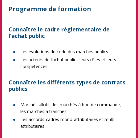
Programme de formation
Connaître le cadre règlementaire de
l’achat public
Les évolutions du code des marchés publics
Les acteurs de l’achat public : leurs rôles et leurs
compétences
Connaître les différents types de contrats
publics
Marchés allotis, les marchés à bon de commande,
les marchés à tranches
Les accords-cadres mono-attributaires et multi
attributaires