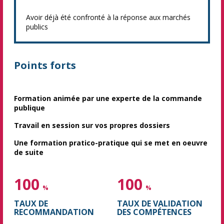
Avoir déjà été confronté à la réponse aux marchés
publics
Points forts
Formation animée par une experte de la commande
publique
Travail en session sur vos propres dossiers
Une formation pratico-pratique qui se met en oeuvre
de suite
100
100
%
%
TAUX DE
TAUX DE VALIDATION
RECOMMANDATION
DES COMPÉTENCES