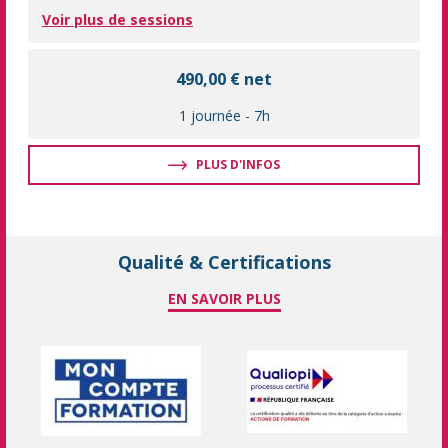
Voir plus de sessions
490,00 € net
1 journée
-
7h
PLUS D'INFOS
Qualité & Certifications
EN SAVOIR PLUS