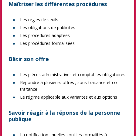
Maîtriser les différentes procédures
Les règles de seuils
Les obligations de publicités
Les procédures adaptées
Les procédures formalisées
Bâtir son offre
Les pièces administratives et comptables obligatoires
Répondre à plusieurs offres ; sous-traitance et co-
traitance
Le régime applicable aux variantes et aux options
Savoir réagir à la réponse de la personne
publique
La notification : quelles sont les formalités à