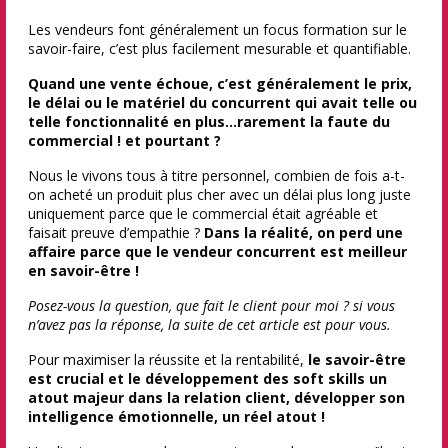
Les vendeurs font généralement un focus formation sur le
savoir-faire, c’est plus facilement mesurable et quantifiable.
Quand une vente échoue, c’est généralement le prix,
le délai ou le matériel du concurrent qui avait telle ou
telle fonctionnalité en plus…rarement la faute du
commercial ! et pourtant ?
Nous le vivons tous à titre personnel, combien de fois a-t-
on acheté un produit plus cher avec un délai plus long juste
uniquement parce que le commercial était agréable et
faisait preuve d’empathie ?
Dans la réalité, on perd une
affaire parce que le vendeur concurrent est meilleur
en savoir-être !
Posez-vous la question, que fait le client pour moi ? si vous
n’avez pas la réponse, la suite de cet article est pour vous.
Pour maximiser la réussite et la rentabilité,
le savoir-être
est crucial et le développement des soft skills un
atout majeur dans la relation client, développer son
intelligence émotionnelle, un réel atout !