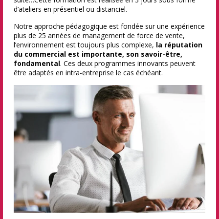
d’ateliers en présentiel ou distanciel.
Notre approche pédagogique est fondée sur une expérience
plus de 25 années de management de force de vente,
l’environnement est toujours plus complexe,
la réputation
du commercial est importante, son savoir-être,
fondamental
. Ces deux programmes innovants peuvent
être adaptés en intra-entreprise le cas échéant.