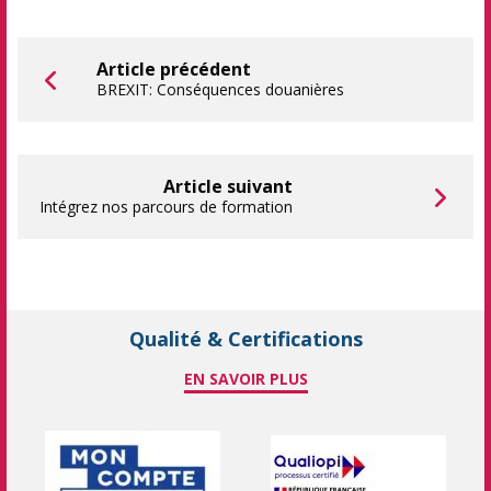
Article précédent
BREXIT: Conséquences douanières
Article suivant
Intégrez nos parcours de formation
Qualité & Certifications
EN SAVOIR PLUS