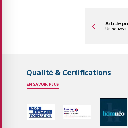
Article p
Un nouveau 
Qualité & Certifications
EN SAVOIR PLUS