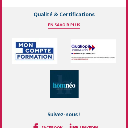
Qualité & Certifications
EN SAVOIR PLUS
Suivez-nous !
FACEBOOK
LINKEDIN