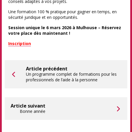
conseils adaptés à vos projets.
Une formation 100 % pratique pour gagner en temps, en
sécurité juridique et en opportunités.
Session unique le 6 mars 2026 à Mulhouse – Réservez
votre place dès maintenant !
Inscription
Article précédent
Un programme complet de formations pour les
professionnels de l’aide à la personne
Article suivant
Bonne année