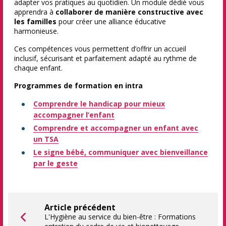
adapter vos pratiques au quotidien. Un module dédié vous
apprendra à
collaborer de manière constructive avec
les familles
pour créer une alliance éducative
harmonieuse.
Ces compétences vous permettent d’offrir un accueil
inclusif, sécurisant et parfaitement adapté au rythme de
chaque enfant.
Programmes de formation en intra
Comprendre le handicap pour mieux
accompagner l’enfant
Comprendre et accompagner un enfant avec
un TSA
Le signe bébé, communiquer avec bienveillance
par le geste
Article précédent
L'Hygiène au service du bien-être : Formations