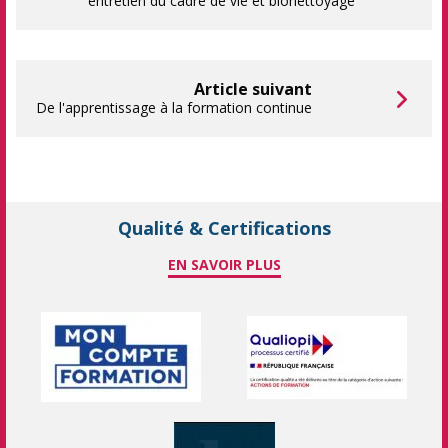
entretien du cadre de vie et bionettoyage
Article suivant
De l'apprentissage à la formation continue
Qualité & Certifications
EN SAVOIR PLUS