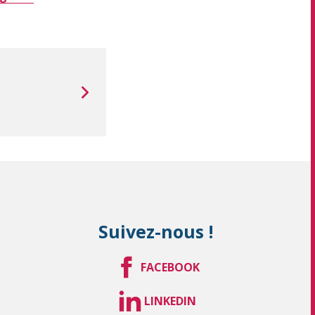
Suivez-nous !
FACEBOOK
LINKEDIN