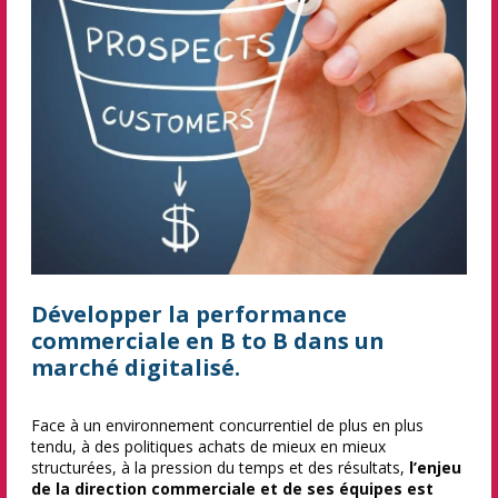
Développer la performance
commerciale en B to B dans un
marché digitalisé.
Face à un environnement concurrentiel de plus en plus
tendu, à des politiques achats de mieux en mieux
structurées, à la pression du temps et des résultats,
l’enjeu
de la direction commerciale et de ses équipes est