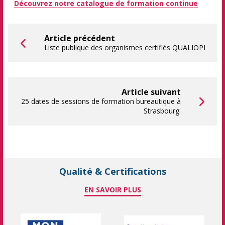
Découvrez notre catalogue de formation continue
Article précédent
Liste publique des organismes certifiés QUALIOPI
Article suivant
25 dates de sessions de formation bureautique à
Strasbourg.
Qualité & Certifications
EN SAVOIR PLUS