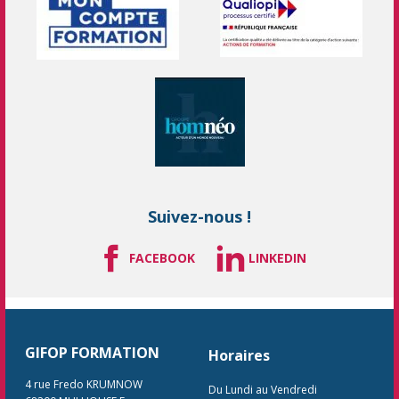
Suivez-nous !
FACEBOOK
LINKEDIN
GIFOP FORMATION
Horaires
4 rue Fredo KRUMNOW
Du Lundi au Vendredi