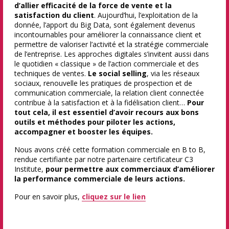
d’allier efficacité de la force de vente et la
satisfaction du client
. Aujourd’hui, l’exploitation de la
donnée, l’apport du Big Data, sont également devenus
incontournables pour améliorer la connaissance client et
permettre de valoriser l’activité et la stratégie commerciale
de l’entreprise. Les approches digitales s’invitent aussi dans
le quotidien « classique » de l’action commerciale et des
techniques de ventes.
Le social selling
, via les réseaux
sociaux, renouvelle les pratiques de prospection et de
communication commerciale, la relation client connectée
contribue à la satisfaction et à la fidélisation client…
Pour
tout cela, il est essentiel d’avoir recours aux bons
outils et méthodes pour piloter les actions,
accompagner et booster les équipes.
Nous avons créé cette formation commerciale en B to B,
rendue certifiante par notre partenaire certificateur C3
Institute,
pour permettre aux commerciaux d’améliorer
la performance commerciale de leurs actions.
Pour en savoir plus,
cliquez sur le lien