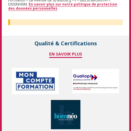
Formation – 2B Avenue de Strasbourg – F – 68350 BRUNSTATT
DIDENHEIM.
En savoir plus sur notre politique de protection
des données personnelles
Qualité & Certifications
EN SAVOIR PLUS