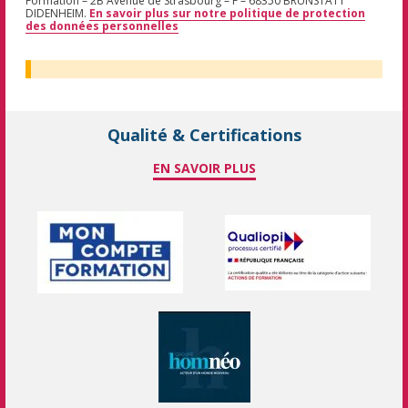
Formation – 2B Avenue de Strasbourg – F – 68350 BRUNSTATT
DIDENHEIM.
En savoir plus sur notre politique de protection
des données personnelles
Qualité & Certifications
EN SAVOIR PLUS