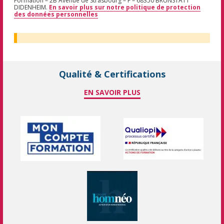
Formation – 2B Avenue de Strasbourg – F – 68350 BRUNSTATT
DIDENHEIM.
En savoir plus sur notre politique de protection
des données personnelles
Qualité & Certifications
EN SAVOIR PLUS