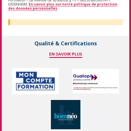
Formation – 2B Avenue de Strasbourg – F – 68350 BRUNSTATT
DIDENHEIM.
En savoir plus sur notre politique de protection
des données personnelles
Qualité & Certifications
EN SAVOIR PLUS