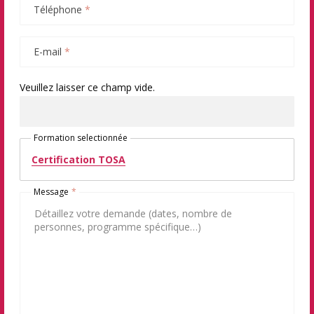
Téléphone
*
E-mail
*
Veuillez laisser ce champ vide.
Formation selectionnée
Certification TOSA
Message
*