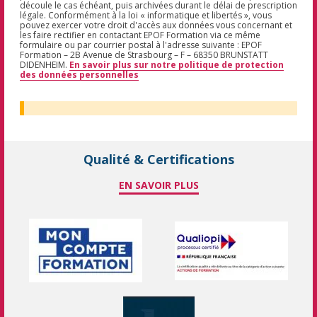
découle le cas échéant, puis archivées durant le délai de prescription
légale. Conformément à la loi « informatique et libertés », vous
pouvez exercer votre droit d'accès aux données vous concernant et
les faire rectifier en contactant EPOF Formation via ce même
formulaire ou par courrier postal à l'adresse suivante : EPOF
Formation – 2B Avenue de Strasbourg – F – 68350 BRUNSTATT
DIDENHEIM.
En savoir plus sur notre politique de protection
des données personnelles
Qualité & Certifications
EN SAVOIR PLUS