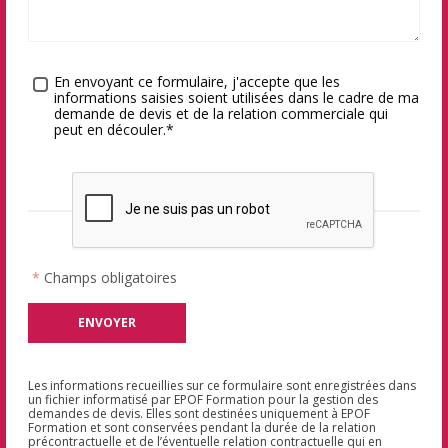
Traitement des données
*
En envoyant ce formulaire, j'accepte que les
informations saisies soient utilisées dans le cadre de ma
demande de devis et de la relation commerciale qui
peut en découler.*
*
Champs obligatoires
Les informations recueillies sur ce formulaire sont enregistrées dans
un fichier informatisé par EPOF Formation pour la gestion des
demandes de devis. Elles sont destinées uniquement à EPOF
Formation et sont conservées pendant la durée de la relation
précontractuelle et de l’éventuelle relation contractuelle qui en