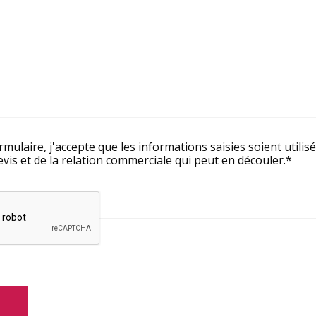
*
mulaire, j'accepte que les informations saisies soient utilis
is et de la relation commerciale qui peut en découler.*