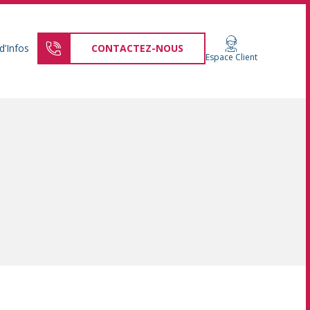
d’Infos
CONTACTEZ-NOUS
Espace Client