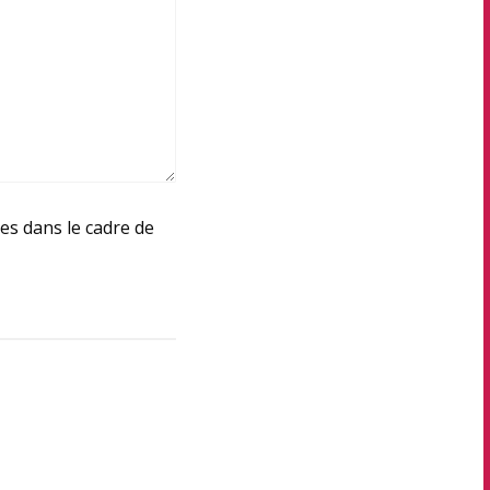
ées dans le cadre de