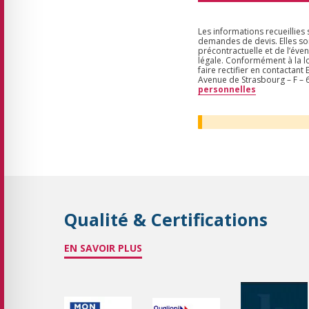
Les informations recueillies
demandes de devis. Elles so
précontractuelle et de l’éven
légale. Conformément à la lo
faire rectifier en contactan
Avenue de Strasbourg – F 
personnelles
Qualité & Certifications
EN SAVOIR PLUS