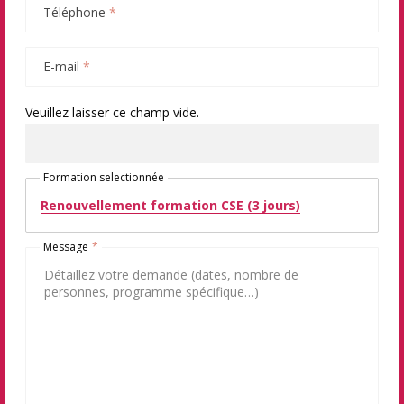
Téléphone
*
E-mail
*
Veuillez laisser ce champ vide.
Formation selectionnée
Renouvellement formation CSE (3 jours)
Message
*