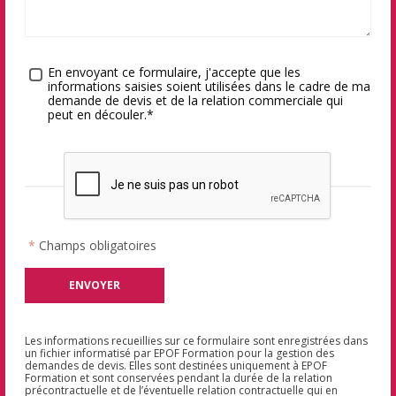
Traitement des données
*
En envoyant ce formulaire, j'accepte que les
informations saisies soient utilisées dans le cadre de ma
demande de devis et de la relation commerciale qui
peut en découler.*
*
Champs obligatoires
Les informations recueillies sur ce formulaire sont enregistrées dans
un fichier informatisé par EPOF Formation pour la gestion des
demandes de devis. Elles sont destinées uniquement à EPOF
Formation et sont conservées pendant la durée de la relation
précontractuelle et de l’éventuelle relation contractuelle qui en