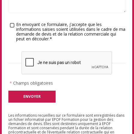
Traitement des données
*
En envoyant ce formulaire, j'accepte que les
informations saisies soient utilisées dans le cadre de ma
demande de devis et de la relation commerciale qui
peut en découler.*
*
Champs obligatoires
Les informations recueillies sur ce formulaire sont enregistrées dans
un fichier informatisé par EPOF Formation pour la gestion des
demandes de devis. Elles sont destinées uniquement à EPOF
Formation et sont conservées pendant la durée de la relation
précontractuelle et de l’éventuelle relation contractuelle qui en