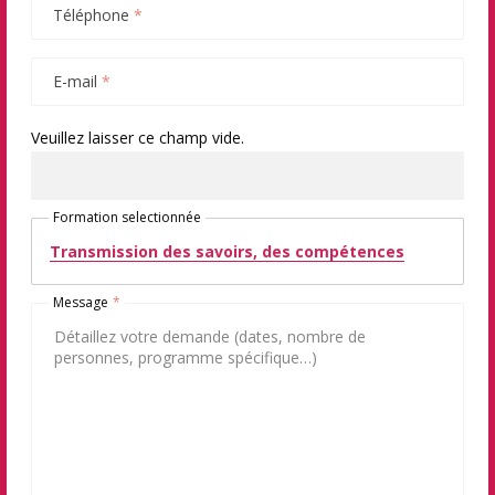
Téléphone
*
E-mail
*
Veuillez laisser ce champ vide.
Formation selectionnée
Transmission des savoirs, des compétences
Message
*