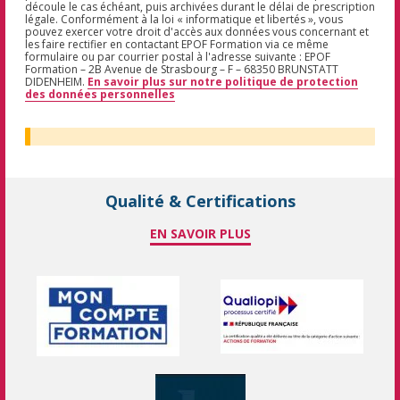
découle le cas échéant, puis archivées durant le délai de prescription
légale. Conformément à la loi « informatique et libertés », vous
pouvez exercer votre droit d'accès aux données vous concernant et
les faire rectifier en contactant EPOF Formation via ce même
formulaire ou par courrier postal à l'adresse suivante : EPOF
Formation – 2B Avenue de Strasbourg – F – 68350 BRUNSTATT
DIDENHEIM.
En savoir plus sur notre politique de protection
des données personnelles
Qualité & Certifications
EN SAVOIR PLUS