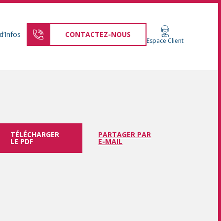
d’Infos
CONTACTEZ-NOUS
Espace Client
TÉLÉCHARGER
PARTAGER PAR
LE PDF
E-MAIL