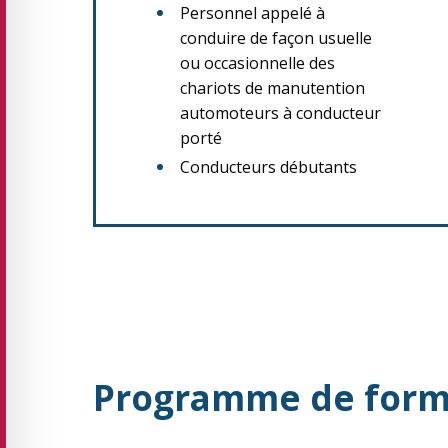
Personnel appelé à
conduire de façon usuelle
ou occasionnelle des
chariots de manutention
automoteurs à conducteur
porté
Conducteurs débutants
Programme de form