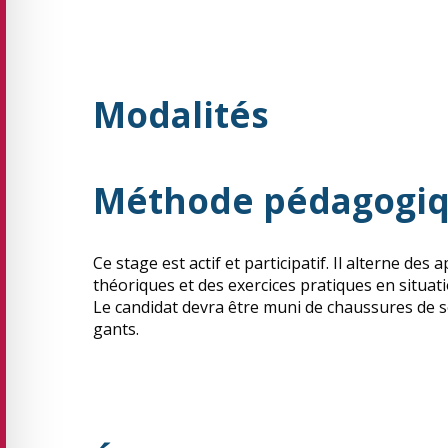
Modalités
Méthode pédagogi
Ce stage est actif et participatif. Il alterne de
théoriques et des exercices pratiques en situati
Le candidat devra être muni de chaussures de sé
gants.