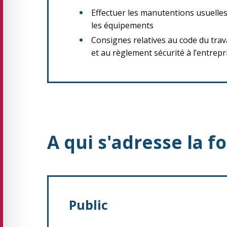
Effectuer les manutentions usuelles
les équipements
Consignes relatives au code du tra
et au règlement sécurité à l’entrepr
A qui s'adresse la f
Public