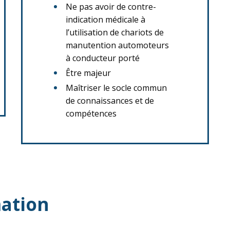
Ne pas avoir de contre-
indication médicale à
l’utilisation de chariots de
manutention automoteurs
à conducteur porté
Être majeur
Maîtriser le socle commun
de connaissances et de
compétences
ation