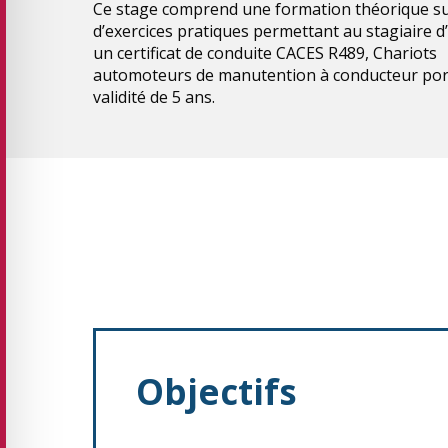
Ce stage comprend une formation théorique su
d’exercices pratiques permettant au stagiaire d
un certificat de conduite CACES R489, Chariots
automoteurs de manutention à conducteur por
validité de 5 ans.
Objectifs