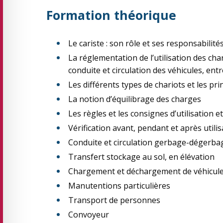
Formation théorique
Le cariste : son rôle et ses responsabilité
La réglementation de l’utilisation des cha
conduite et circulation des véhicules, entr
Les différents types de chariots et les pr
La notion d’équilibrage des charges
Les règles et les consignes d’utilisation e
Vérification avant, pendant et après utilis
Conduite et circulation gerbage-dégerba
Transfert stockage au sol, en élévation
Chargement et déchargement de véhicule
Manutentions particulières
Transport de personnes
Convoyeur