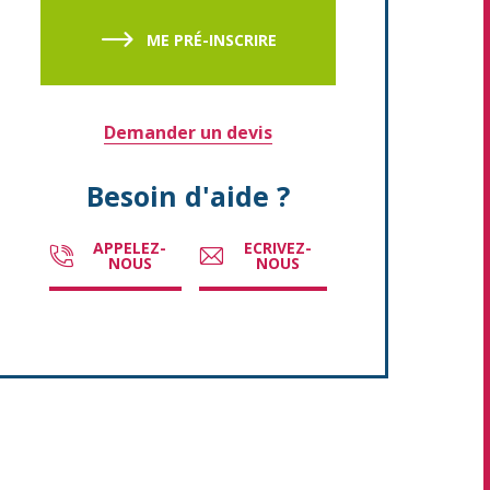
ME PRÉ-INSCRIRE
Demander un devis
Besoin d'aide ?
APPELEZ-
ECRIVEZ-
NOUS
NOUS