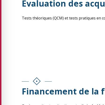
Évaluation des acqu
Tests théoriques (QCM) et tests pratiques en co
Financement de la 