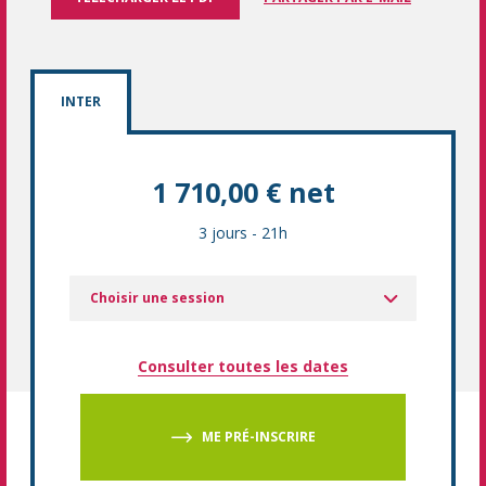
INTER
1 710,00 € net
3 jours
-
21h
Choisir une session
Consulter toutes les dates
ME PRÉ-INSCRIRE