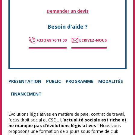
Demander un devis
Besoin d'aide ?
+33 3 69 76 11 00
ECRIVEZ-NOUS
PRÉSENTATION
PUBLIC
PROGRAMME
MODALITÉS
FINANCEMENT
Évolutions législatives en matière de paie, contrat de travail,
focus droit social et CSE…
L’actualité sociale est riche et
ne manque pas d’évolutions législatives !
Nous vous
proposons une formation de 3 jours sous forme de club