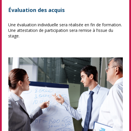
Évaluation des acquis
Une évaluation individuelle sera réalisée en fin de formation.
Une attestation de participation sera remise à l’issue du
stage.