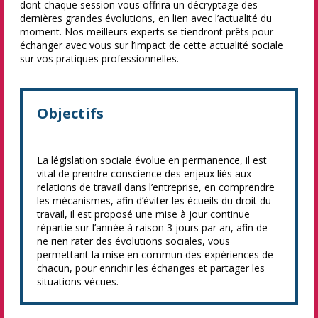
dont chaque session vous offrira un décryptage des
dernières grandes évolutions, en lien avec l’actualité du
moment. Nos meilleurs experts se tiendront prêts pour
échanger avec vous sur l’impact de cette actualité sociale
sur vos pratiques professionnelles.
Objectifs
La législation sociale évolue en permanence, il est
vital de prendre conscience des enjeux liés aux
relations de travail dans l’entreprise, en comprendre
les mécanismes, afin d’éviter les écueils du droit du
travail, il est proposé une mise à jour continue
répartie sur l’année à raison 3 jours par an, afin de
ne rien rater des évolutions sociales, vous
permettant la mise en commun des expériences de
chacun, pour enrichir les échanges et partager les
situations vécues.