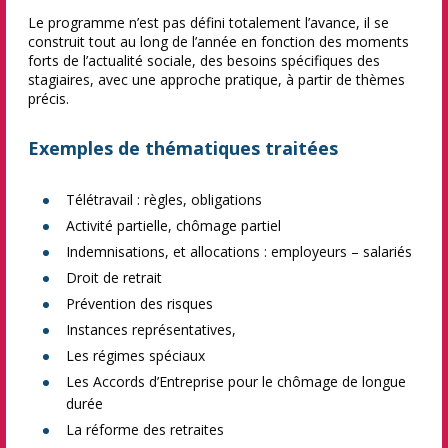
Le programme n’est pas défini totalement l’avance, il se
construit tout au long de l’année en fonction des moments
forts de l’actualité sociale, des besoins spécifiques des
stagiaires, avec une approche pratique, à partir de thèmes
précis.
Exemples de thématiques traitées
Télétravail : règles, obligations
Activité partielle, chômage partiel
Indemnisations, et allocations : employeurs – salariés
Droit de retrait
Prévention des risques
Instances représentatives,
Les régimes spéciaux
Les Accords d’Entreprise pour le chômage de longue
durée
La réforme des retraites