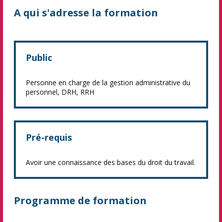
A qui s'adresse la formation
Public
Personne en charge de la gestion administrative du
personnel, DRH, RRH
Pré-requis
Avoir une connaissance des bases du droit du travail.
Programme de formation