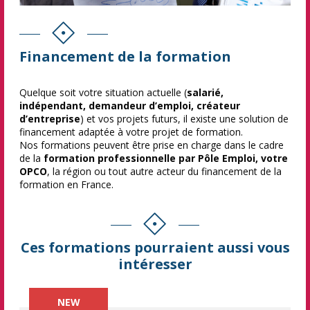
Financement de la formation
Quelque soit votre situation actuelle (
salarié,
indépendant, demandeur d’emploi, créateur
d’entreprise
) et vos projets futurs, il existe une solution de
financement adaptée à votre projet de formation.
Nos formations peuvent être prise en charge dans le cadre
de la
formation professionnelle par Pôle Emploi, votre
OPCO
, la région ou tout autre acteur du financement de la
formation en France.
Ces formations pourraient aussi vous
intéresser
NEW