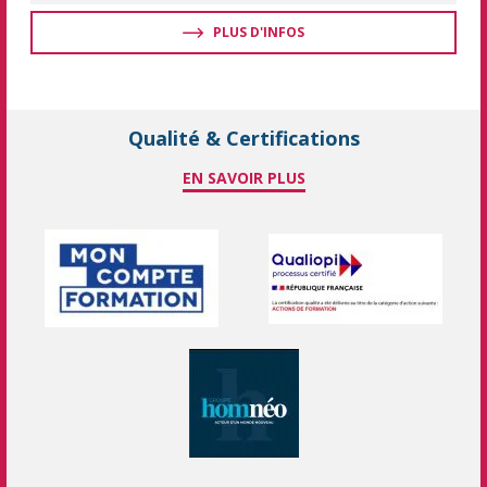
PLUS D'INFOS
Qualité & Certifications
EN SAVOIR PLUS