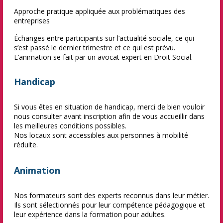
Approche pratique appliquée aux problématiques des
entreprises
Échanges entre participants sur l’actualité sociale, ce qui
s’est passé le dernier trimestre et ce qui est prévu.
L’animation se fait par un avocat expert en Droit Social.
Handicap
Si vous êtes en situation de handicap, merci de bien vouloir
nous consulter avant inscription afin de vous accueillir dans
les meilleures conditions possibles.
Nos locaux sont accessibles aux personnes à mobilité
réduite.
Animation
Nos formateurs sont des experts reconnus dans leur métier.
Ils sont sélectionnés pour leur compétence pédagogique et
leur expérience dans la formation pour adultes.