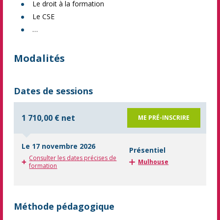
Le droit à la formation
Le CSE
…
Modalités
Dates de sessions
1 710,00 € net
ME PRÉ-INSCRIRE
Le 17 novembre 2026
Présentiel
Consulter les dates précises de
Mulhouse
formation
Méthode pédagogique