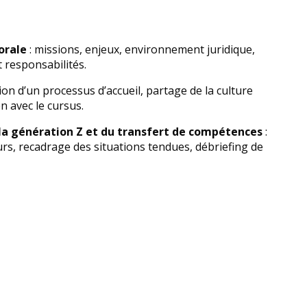
orale
: missions, enjeux, environnement juridique,
t responsabilités.
tion d’un processus d’accueil, partage de la culture
n avec le cursus.
a génération Z et du transfert de compétences
:
rs, recadrage des situations tendues, débriefing de