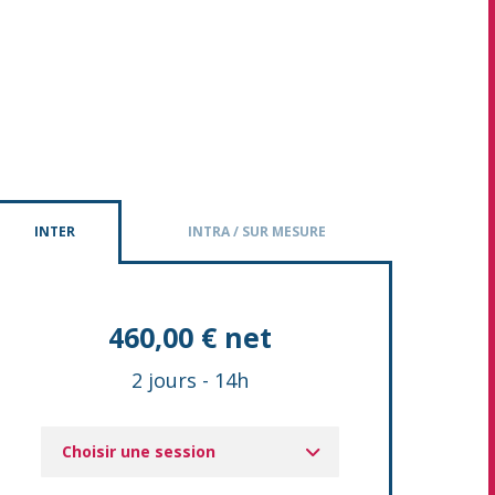
INTER
INTRA / SUR MESURE
460,00 € net
2 jours
-
14h
Choisir une session