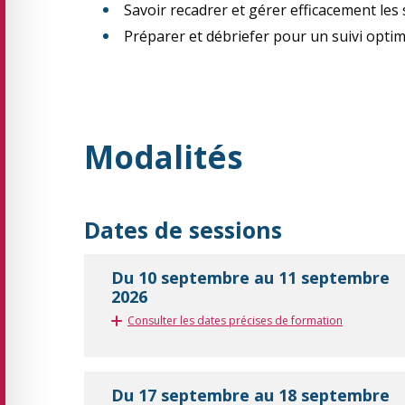
Savoir recadrer et gérer efficacement les
Préparer et débriefer pour un suivi optim
Modalités
Dates de sessions
Du 10 septembre au 11 septembre
2026
Consulter les dates précises de formation
Du 17 septembre au 18 septembre