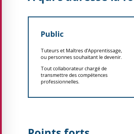
Public
Tuteurs et Maîtres d’Apprentissage,
ou personnes souhaitant le devenir.
Tout collaborateur chargé de
transmettre des compétences
professionnelles.
Points forts