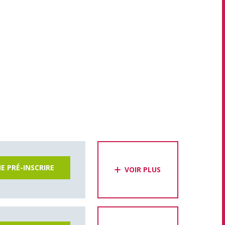
E PRÉ-INSCRIRE
VOIR PLUS