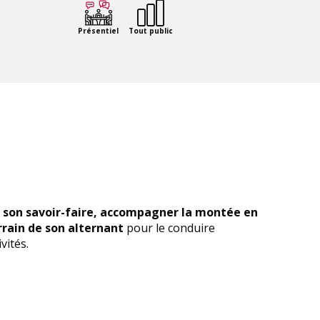
Présentiel
Tout public
 son savoir-faire, accompagner la montée en
rain de son alternant
pour le conduire
vités.