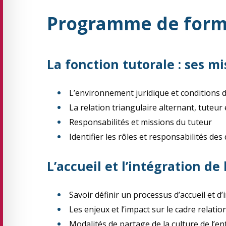
Programme de form
La fonction tutorale : ses m
L’environnement juridique et conditions d
La relation triangulaire alternant, tuteur 
Responsabilités et missions du tuteur
Identifier les rôles et responsabilités des
L’accueil et l’intégration de 
Savoir définir un processus d’accueil et d’
Les enjeux et l’impact sur le cadre relatio
Modalités de partage de la culture de l’en