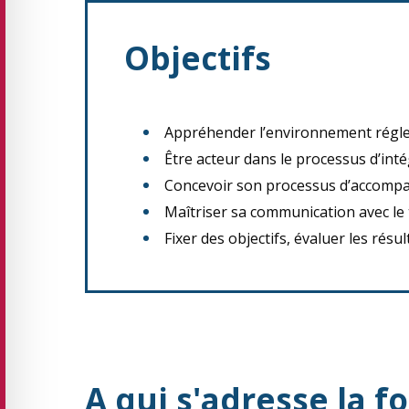
Objectifs
Appréhender l’environnement régle
Être acteur dans le processus d’intég
Concevoir son processus d’accomp
Maîtriser sa communication avec le
Fixer des objectifs, évaluer les résu
A qui s'adresse la f