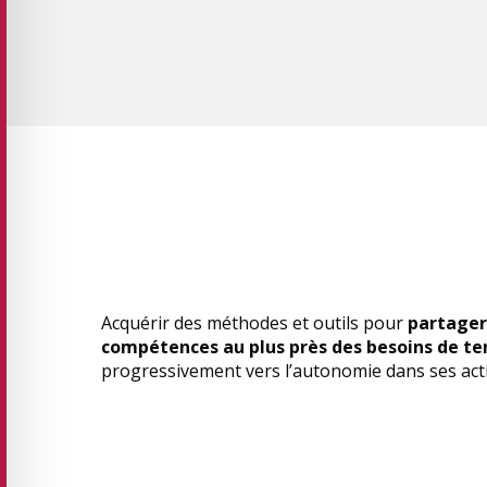
Acquérir des méthodes et outils pour
partager
compétences au plus près des besoins de ter
progressivement vers l’autonomie dans ses acti