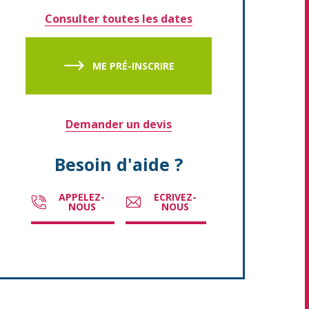
Consulter toutes les dates
ME PRÉ-INSCRIRE
Demander un devis
Besoin d'aide ?
APPELEZ-
ECRIVEZ-
NOUS
NOUS