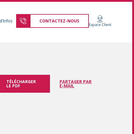
d’Infos
CONTACTEZ-NOUS
Espace Client
TÉLÉCHARGER
PARTAGER PAR
LE PDF
E-MAIL