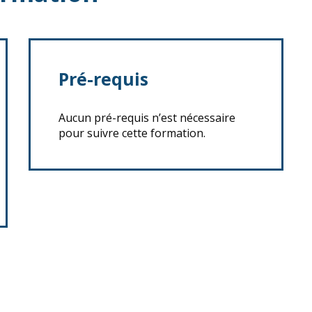
Pré-requis
Aucun pré-requis n’est nécessaire
pour suivre cette formation.