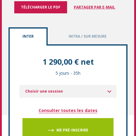
TÉLÉCHARGER LE PDF
PARTAGER PAR E-MAIL
INTER
INTRA / SUR MESURE
1 290,00 € net
5 jours
-
35h
Choisir une session
Consulter toutes les dates
ME PRÉ-INSCRIRE