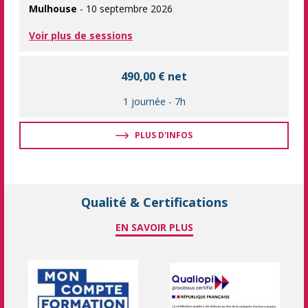
Mulhouse
- 10 septembre 2026
Voir plus de sessions
490,00 € net
1 journée
-
7h
PLUS D'INFOS
Qualité & Certifications
EN SAVOIR PLUS