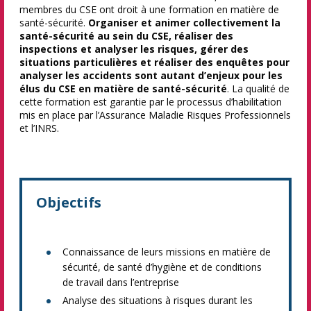
membres du CSE ont droit à une formation en matière de
santé-sécurité.
Organiser et animer collectivement la
santé-sécurité au sein du CSE, réaliser des
inspections et analyser les risques, gérer des
situations particulières et réaliser des enquêtes pour
analyser les accidents sont autant d’enjeux pour les
élus du CSE en matière de santé-sécurité
. La qualité de
cette formation est garantie par le processus d’habilitation
mis en place par l’Assurance Maladie Risques Professionnels
et l’INRS.
Objectifs
Connaissance de leurs missions en matière de
sécurité, de santé d’hygiène et de conditions
de travail dans l’entreprise
Analyse des situations à risques durant les