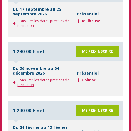
Du 17 septembre au 25
septembre 2026
Présentiel
Consulter les dates précises de
Mulhouse
formation
1 290,00 € net
ME PRÉ-INSCRIRE
Du 26 novembre au 04
décembre 2026
Présentiel
Consulter les dates précises de
Colmar
formation
1 290,00 € net
ME PRÉ-INSCRIRE
Du 04 février au 12 février