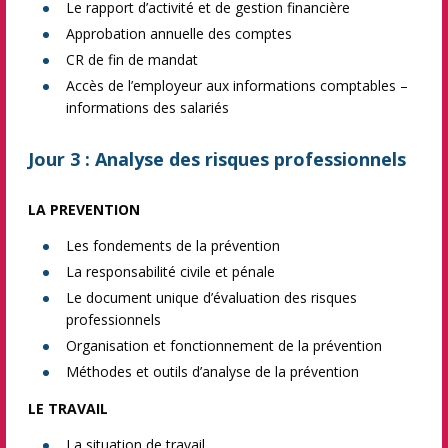
Le rapport d’activité et de gestion financière
Approbation annuelle des comptes
CR de fin de mandat
Accès de l’employeur aux informations comptables –
informations des salariés
Jour 3 : Analyse des risques professionnels
LA PREVENTION
Les fondements de la prévention
La responsabilité civile et pénale
Le document unique d’évaluation des risques
professionnels
Organisation et fonctionnement de la prévention
Méthodes et outils d’analyse de la prévention
LE TRAVAIL
La situation de travail