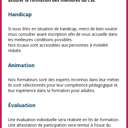
assurer la formation des membres du CSE.
Handicap
Si vous êtes en situation de handicap, merci de bien vouloir
nous consulter avant inscription afin de vous accueillir dans
les meilleures conditions possibles.
Nos locaux sont accessibles aux personnes à mobilité
réduite.
Animation
Nos formateurs sont des experts reconnus dans leur métier.
Ils sont sélectionnés pour leur compétence pédagogique et
leur expérience dans la formation pour adultes.
Évaluation
Une évaluation individuelle sera réalisée en fin de formation.
Une attestation de participation sera remise à l’issue du