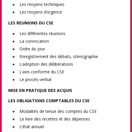
Les moyens techniques
Les moyens d’urgence
LES REUNIONS DU CSE
Les différentes réunions
La convocation
Ordre du jour
Enregistrement des débats, sténographie
L’adoption des délibérations
L’avis conforme du CSE
Le procès-verbal
MISE EN PRATIQUE DES ACQUIS
LES OBLIGATIONS COMPTABLES DU CSE
Modalités de tenue des comptes du CSE
Le livre des recettes et des dépenses
L’état annuel