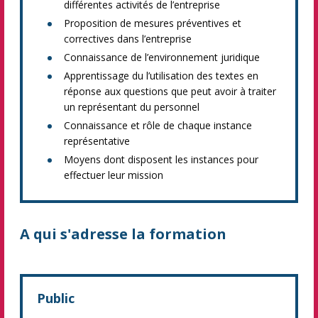
différentes activités de l’entreprise
Proposition de mesures préventives et
correctives dans l’entreprise
Connaissance de l’environnement juridique
Apprentissage du l’utilisation des textes en
réponse aux questions que peut avoir à traiter
un représentant du personnel
Connaissance et rôle de chaque instance
représentative
Moyens dont disposent les instances pour
effectuer leur mission
A qui s'adresse la formation
Public