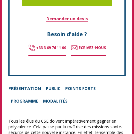
Demander un devis
Besoin d'aide ?
+33 3 69 76 11 00
ECRIVEZ-NOUS
PRÉSENTATION
PUBLIC
POINTS FORTS
PROGRAMME
MODALITÉS
Tous les élus du CSE doivent impérativement gagner en
polyvalence. Cela passe par la maîtrise des missions santé-
sécurité de cette nouvelle instance. En effet, l’ensemble des