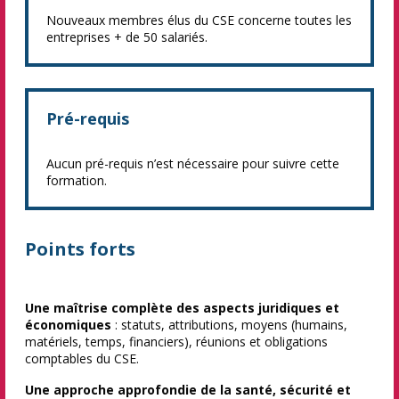
Nouveaux membres élus du CSE concerne toutes les
entreprises + de 50 salariés.
Pré-requis
Aucun pré-requis n’est nécessaire pour suivre cette
formation.
Points forts
Une maîtrise complète des aspects juridiques et
économiques
: statuts, attributions, moyens (humains,
matériels, temps, financiers), réunions et obligations
comptables du CSE.
Une approche approfondie de la santé, sécurité et