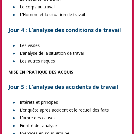
Le corps au travail
L’Homme et la situation de travail
Jour 4 : L’analyse des conditions de travail
Les visites
L’analyse de la situation de travail
Les autres risques
MISE EN PRATIQUE DES ACQUIS
Jour 5 : L’analyse des accidents de travail
Intérêts et principes
L’enquête après accident et le recueil des faits
L’arbre des causes
Finalité de l’analyse
Exercices en sous-groupe