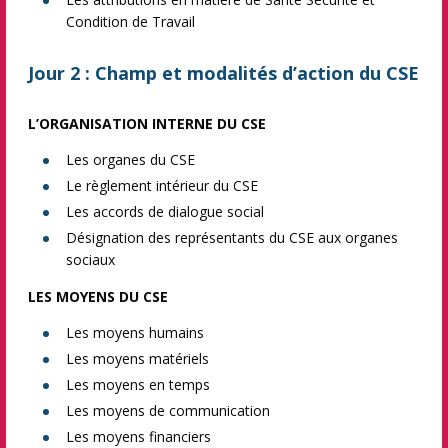
Condition de Travail
Jour 2 : Champ et modalités d’action du CSE
L’ORGANISATION INTERNE DU CSE
Les organes du CSE
Le règlement intérieur du CSE
Les accords de dialogue social
Désignation des représentants du CSE aux organes
sociaux
LES MOYENS DU CSE
Les moyens humains
Les moyens matériels
Les moyens en temps
Les moyens de communication
Les moyens financiers