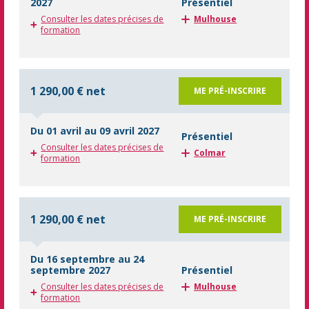
2027
Présentiel
Consulter les dates précises de
Mulhouse
formation
1 290,00 € net
ME PRÉ-INSCRIRE
Du 01 avril au 09 avril 2027
Présentiel
Consulter les dates précises de
Colmar
formation
1 290,00 € net
ME PRÉ-INSCRIRE
Du 16 septembre au 24
septembre 2027
Présentiel
Consulter les dates précises de
Mulhouse
formation