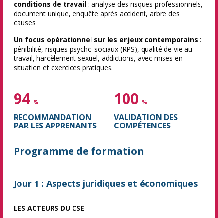
conditions de travail
: analyse des risques professionnels,
document unique, enquête après accident, arbre des
causes.
Un focus opérationnel sur les enjeux contemporains
:
pénibilité, risques psycho-sociaux (RPS), qualité de vie au
travail, harcèlement sexuel, addictions, avec mises en
situation et exercices pratiques.
94
100
%
%
RECOMMANDATION
VALIDATION DES
PAR LES APPRENANTS
COMPÉTENCES
Programme de formation
Jour 1 : Aspects juridiques et économiques
LES ACTEURS DU CSE