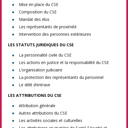
Mise en place du CSE
Composition du CSE
Mandat des élus
Les représentants de proximité
Intervention des personnes extérieures
LES STATUTS JURIDIQUES DU CSE
La personnalité civile du CSE
Les actions en justice et la responsabilité du CSE
L’organisation judiciaire
La protection des représentants du personnel
Le délit d’entrave
LES ATTRIBUTIONS DU CSE
Attribution générale
Autres attributions du CSE
Les activités sociales et culturelles
Les attributions en matière de Santé Sécurité et