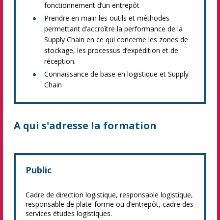
fonctionnement d’un entrepôt
Prendre en main les outils et méthodes
permettant d’accroître la performance de la
Supply Chain en ce qui concerne les zones de
stockage, les processus d’expédition et de
réception.
Connaissance de base en logistique et Supply
Chain
A qui s'adresse la formation
Public
Cadre de direction logistique, responsable logistique,
responsable de plate-forme ou d’entrepôt, cadre des
services études logistiques.