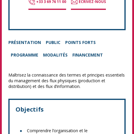
+33 3 69 76 11 00
ECRIVEZ-NOUS
PRÉSENTATION
PUBLIC
POINTS FORTS
PROGRAMME
MODALITÉS
FINANCEMENT
Maîtrisez la connaissance des termes et principes essentiels
du management des flux physiques (production et
distribution) et des flux d’information.
Objectifs
Comprendre l’organisation et le