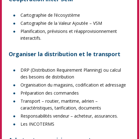
Cartographie de l’écosystème
Cartographie de la Valeur Ajoutée – VSM
Planification, prévisions et réapprovisionnement
interactifs.
Organiser la distribution et le transport
DRP (Distribution Requirement Planning) ou calcul
des besoins de distribution
Organisation du magasins, codification et adressage
Préparation des commandes
Transport – routier, maritime, aérien –
caractéristiques, tarification, documents
Responsabilités vendeur – acheteur, assurances.
Les INCOTERMS