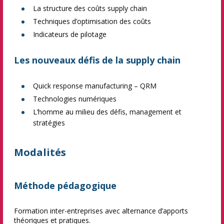
La structure des coûts supply chain
Techniques d’optimisation des coûts
Indicateurs de pilotage
Les nouveaux défis de la supply chain
Quick response manufacturing – QRM
Technologies numériques
L’homme au milieu des défis, management et
stratégies
Modalités
Méthode pédagogique
Formation inter-entreprises avec alternance d’apports
théoriques et pratiques.