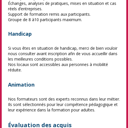
Échanges, analyses de pratiques, mises en situation et cas
réels d’entreprises.
Support de formation remis aux participants.
Groupe de 8 à10 participants maximum.
Handicap
Si vous êtes en situation de handicap, merci de bien vouloir
nous consulter avant inscription afin de vous accueillir dans
les meilleures conditions possibles.
Nos locaux sont accessibles aux personnes à mobilité
réduite.
Animation
Nos formateurs sont des experts reconnus dans leur métier.
Ils sont sélectionnés pour leur compétence pédagogique et
leur expérience dans la formation pour adultes.
Évaluation des acquis