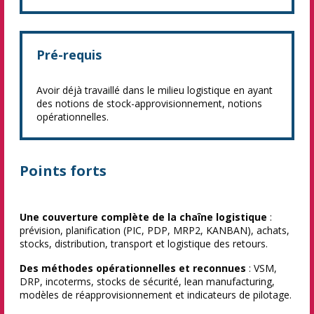
Pré-requis
Avoir déjà travaillé dans le milieu logistique en ayant
des notions de stock-approvisionnement, notions
opérationnelles.
Points forts
Une couverture complète de la chaîne logistique
:
prévision, planification (PIC, PDP, MRP2, KANBAN), achats,
stocks, distribution, transport et logistique des retours.
Des méthodes opérationnelles et reconnues
: VSM,
DRP, incoterms, stocks de sécurité, lean manufacturing,
modèles de réapprovisionnement et indicateurs de pilotage.