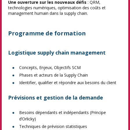
Une ouverture sur les nouveaux défis
: QRM,
technologies numériques, optimisation des coûts et
management humain dans la supply chain.
Programme de formation
Logistique supply chain management
Concepts, Enjeux, Objectifs SCM
Phases et acteurs de la Supply Chain
Identifier, qualifier et répondre aux besoins du client
Prévisions et gestion de la demande
Besoins dépendants et indépendants (Principe
d’Orlicky)
Techniques de prévision statistiques