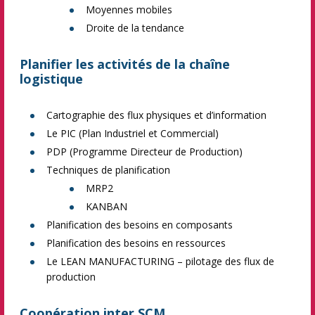
Moyennes mobiles
Droite de la tendance
Planifier les activités de la chaîne
logistique
Cartographie des flux physiques et d’information
Le PIC (Plan Industriel et Commercial)
PDP (Programme Directeur de Production)
Techniques de planification
MRP2
KANBAN
Planification des besoins en composants
Planification des besoins en ressources
Le LEAN MANUFACTURING – pilotage des flux de
production
Coopération inter SCM