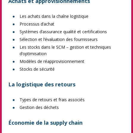
Achats et approvisionnements
Les achats dans la chaîne logistique
Processus d’achat
Systèmes d’assurance qualité et certifications
Sélection et l’évaluation des fournisseurs
Les stocks dans le SCM – gestion et techniques
d’optimisation
Modèles de réapprovisionnement
Stocks de sécurité
La logistique des retours
Types de retours et frais associés
Gestion des déchets
Économie de la supply chain