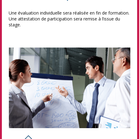
Une évaluation individuelle sera réalisée en fin de formation.
Une attestation de participation sera remise à l’issue du
stage.