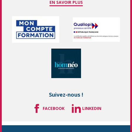
EN SAVOIR PLUS
Suivez-nous !
FACEBOOK
LINKEDIN