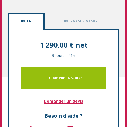
INTER
INTRA / SUR MESURE
1 290,00 € net
3 jours
-
21h
ME PRÉ-INSCRIRE
Demander un devis
Besoin d'aide ?