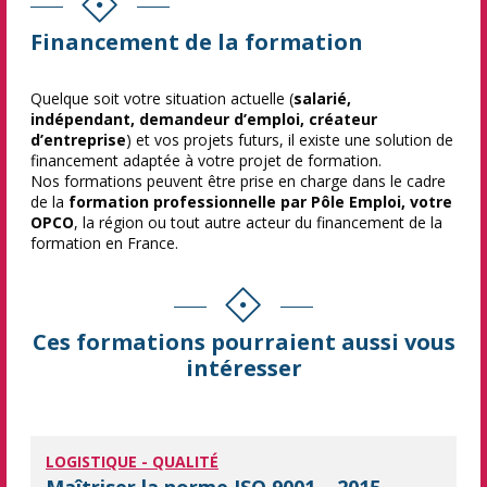
Financement de la formation
Quelque soit votre situation actuelle (
salarié,
indépendant, demandeur d’emploi, créateur
d’entreprise
) et vos projets futurs, il existe une solution de
financement adaptée à votre projet de formation.
Nos formations peuvent être prise en charge dans le cadre
de la
formation professionnelle par Pôle Emploi, votre
OPCO
, la région ou tout autre acteur du financement de la
formation en France.
Ces formations pourraient aussi vous
intéresser
LOGISTIQUE - QUALITÉ