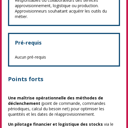
Responsables ou collaborateurs des services
approvisionnement, logistique ou production.
Approvisionneurs souhaitant acquérir les outils du
métier.
Pré-requis
Aucun pré-requis
Points forts
Une maîtrise opérationnelle des méthodes de
déclenchement
(point de commande, commandes
périodiques, calcul du besoin net) pour optimiser les
quantités et les dates de réapprovisionnement.
Un pilotage financier et logistique des stocks
via le