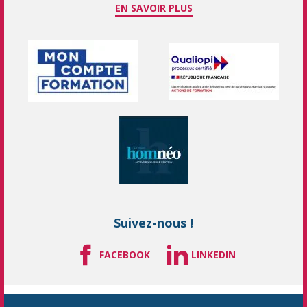
EN SAVOIR PLUS
Suivez-nous !
FACEBOOK
LINKEDIN