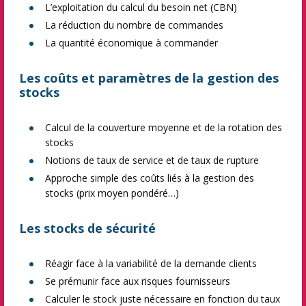
L’exploitation du calcul du besoin net (CBN)
La réduction du nombre de commandes
La quantité économique à commander
Les coûts et paramètres de la gestion des
stocks
Calcul de la couverture moyenne et de la rotation des
stocks
Notions de taux de service et de taux de rupture
Approche simple des coûts liés à la gestion des
stocks (prix moyen pondéré…)
Les stocks de sécurité
Réagir face à la variabilité de la demande clients
Se prémunir face aux risques fournisseurs
Calculer le stock juste nécessaire en fonction du taux