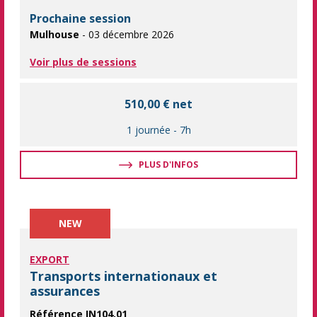
Prochaine session
Mulhouse
- 03 décembre 2026
Voir plus de sessions
510,00 € net
1 journée
-
7h
PLUS D'INFOS
NEW
EXPORT
Transports internationaux et
assurances
Référence IN104.01