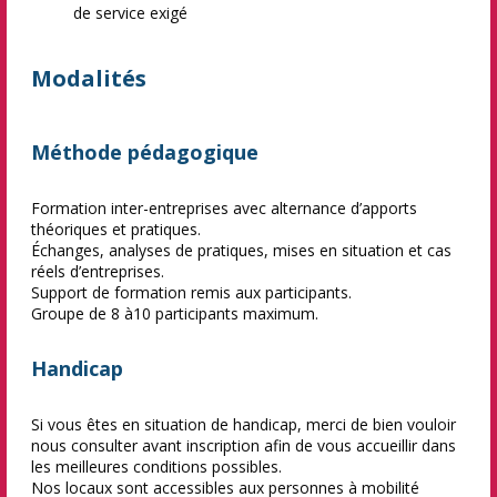
de service exigé
Modalités
Méthode pédagogique
Formation inter-entreprises avec alternance d’apports
théoriques et pratiques.
Échanges, analyses de pratiques, mises en situation et cas
réels d’entreprises.
Support de formation remis aux participants.
Groupe de 8 à10 participants maximum.
Handicap
Si vous êtes en situation de handicap, merci de bien vouloir
nous consulter avant inscription afin de vous accueillir dans
les meilleures conditions possibles.
Nos locaux sont accessibles aux personnes à mobilité