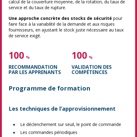
calcul de la couverture moyenne, de la rotation, du taux de
service et du taux de rupture.
Une approche concrète des stocks de sécurité
pour
faire face à la variabilité de la demande et aux risques
fournisseurs, en ajustant le stock juste nécessaire au taux
de service exigé.
100
100
%
%
RECOMMANDATION
VALIDATION DES
PAR LES APPRENANTS
COMPÉTENCES
Programme de formation
Les techniques de l’approvisionnement
Le déclenchement sur seuil, le point de commande
Les commandes périodiques