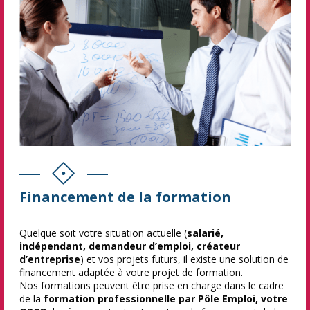
Financement de la formation
Quelque soit votre situation actuelle (
salarié,
indépendant, demandeur d’emploi, créateur
d’entreprise
) et vos projets futurs, il existe une solution de
financement adaptée à votre projet de formation.
Nos formations peuvent être prise en charge dans le cadre
de la
formation professionnelle par Pôle Emploi, votre