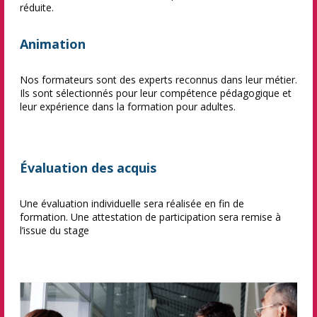
réduite.
Animation
Nos formateurs sont des experts reconnus dans leur métier.
Ils sont sélectionnés pour leur compétence pédagogique et
leur expérience dans la formation pour adultes.
Évaluation des acquis
Une évaluation individuelle sera réalisée en fin de
formation. Une attestation de participation sera remise à
l’issue du stage