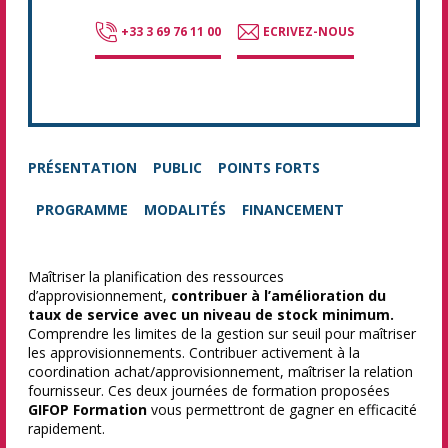
+33 3 69 76 11 00
ECRIVEZ-NOUS
PRÉSENTATION
PUBLIC
POINTS FORTS
PROGRAMME
MODALITÉS
FINANCEMENT
Maîtriser la planification des ressources
d’approvisionnement,
contribuer à l’amélioration du
taux de service avec un niveau de stock minimum.
Comprendre les limites de la gestion sur seuil pour maîtriser
les approvisionnements. Contribuer activement à la
coordination achat/approvisionnement, maîtriser la relation
fournisseur. Ces deux journées de formation proposées
GIFOP Formation
vous permettront de gagner en efficacité
rapidement.