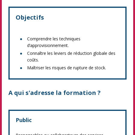
Objectifs
Comprendre les techniques
d’approvisionnement.
Connaître les leviers de réduction globale des
coûts.
Maîtriser les risques de rupture de stock.
A qui s'adresse la formation ?
Public