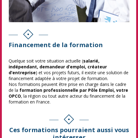
Financement de la formation
Quelque soit votre situation actuelle (
salarié,
indépendant, demandeur d’emploi, créateur
d’entreprise
) et vos projets futurs, il existe une solution de
financement adaptée à votre projet de formation.
Nos formations peuvent être prise en charge dans le cadre
de la
formation professionnelle par Pôle Emploi, votre
OPCO
, la région ou tout autre acteur du financement de la
formation en France.
Ces formations pourraient aussi vous
intéresser