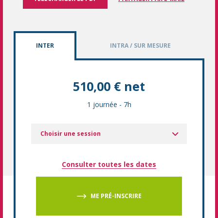
INTER
INTRA / SUR MESURE
510,00 € net
1 journée
-
7h
Choisir une session
Consulter toutes les dates
ME PRÉ-INSCRIRE