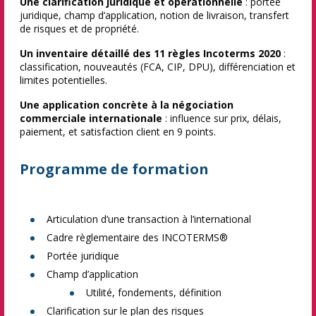
Une clarification juridique et opérationnelle
: portée
juridique, champ d’application, notion de livraison, transfert
de risques et de propriété.
Un inventaire détaillé des 11 règles Incoterms 2020
:
classification, nouveautés (FCA, CIP, DPU), différenciation et
limites potentielles.
Une application concrète à la négociation
commerciale internationale
: influence sur prix, délais,
paiement, et satisfaction client en 9 points.
Programme de formation
Articulation d’une transaction à l’international
Cadre règlementaire des INCOTERMS®
Portée juridique
Champ d’application
Utilité, fondements, définition
Clarification sur le plan des risques