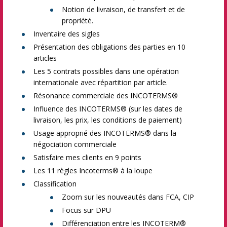
Notion de livraison, de transfert et de
propriété.
Inventaire des sigles
Présentation des obligations des parties en 10
articles
Les 5 contrats possibles dans une opération
internationale avec répartition par article.
Résonance commerciale des INCOTERMS®
Influence des INCOTERMS® (sur les dates de
livraison, les prix, les conditions de paiement)
Usage approprié des INCOTERMS® dans la
négociation commerciale
Satisfaire mes clients en 9 points
Les 11 règles Incoterms® à la loupe
Classification
Zoom sur les nouveautés dans FCA, CIP
Focus sur DPU
Différenciation entre les INCOTERM®