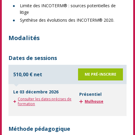
Limite des INCOTERM® : sources potentielles de
litige
Synthèse des évolutions des INCOTERM® 2020.
Modalités
Dates de sessions
510,00 € net
ME PRÉ-INSCRIRE
Le 03 décembre 2026
Présentiel
Consulter les dates précises de
Mulhouse
formation
Méthode pédagogique