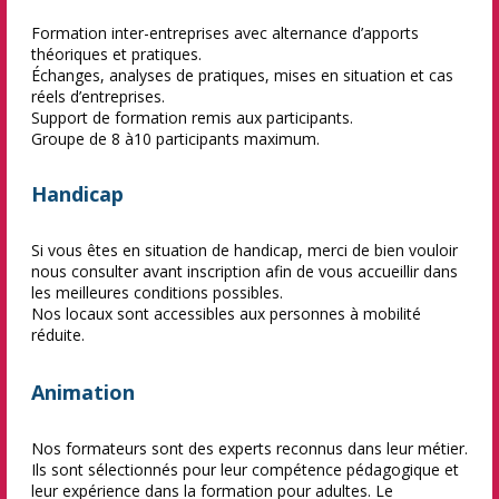
Formation inter-entreprises avec alternance d’apports
théoriques et pratiques.
Échanges, analyses de pratiques, mises en situation et cas
réels d’entreprises.
Support de formation remis aux participants.
Groupe de 8 à10 participants maximum.
Handicap
Si vous êtes en situation de handicap, merci de bien vouloir
nous consulter avant inscription afin de vous accueillir dans
les meilleures conditions possibles.
Nos locaux sont accessibles aux personnes à mobilité
réduite.
Animation
Nos formateurs sont des experts reconnus dans leur métier.
Ils sont sélectionnés pour leur compétence pédagogique et
leur expérience dans la formation pour adultes. Le