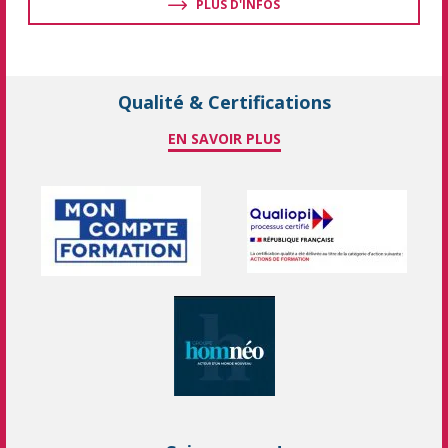
PLUS D'INFOS
Qualité & Certifications
EN SAVOIR PLUS