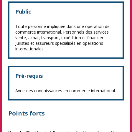
Public
Toute personne impliquée dans une opération de
commerce international. Personnels des services
vente, achat, transport, expédition et financier.
Juristes et assureurs spécialisés en opérations
internationales.
Pré-requis
Avoir des connaissances en commerce international.
Points forts