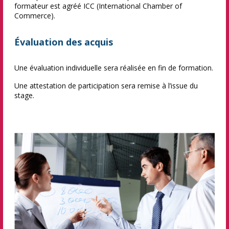
formateur est agréé ICC (International Chamber of
Commerce).
Évaluation des acquis
Une évaluation individuelle sera réalisée en fin de formation.
Une attestation de participation sera remise à l’issue du
stage.