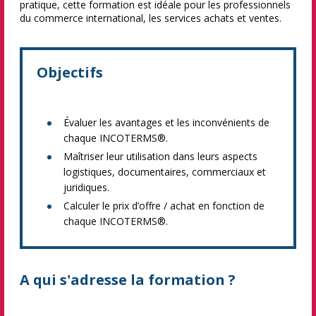
pratique, cette formation est idéale pour les professionnels
du commerce international, les services achats et ventes.
Objectifs
Évaluer les avantages et les inconvénients de
chaque INCOTERMS®.
Maîtriser leur utilisation dans leurs aspects
logistiques, documentaires, commerciaux et
juridiques.
Calculer le prix d’offre / achat en fonction de
chaque INCOTERMS®.
A qui s'adresse la formation ?