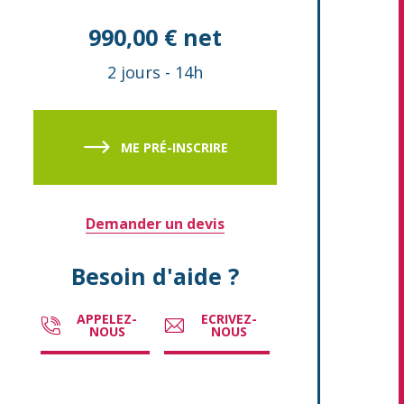
990,00 € net
2 jours
-
14h
ME PRÉ-INSCRIRE
Demander un devis
Besoin d'aide ?
APPELEZ-
ECRIVEZ-
NOUS
NOUS