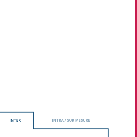
INTER
INTRA / SUR MESURE