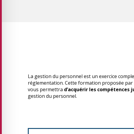
La gestion du personnel est un exercice complex
réglementation. Cette formation proposée par 
vous permettra
d’acquérir les compétences j
gestion du personnel.