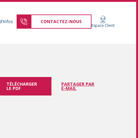
d’Infos
CONTACTEZ-NOUS
Espace Client
TÉLÉCHARGER
PARTAGER PAR
LE PDF
E-MAIL