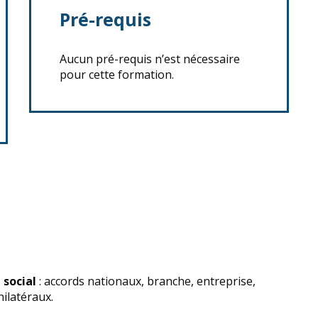
Pré-requis
Aucun pré-requis n’est nécessaire
pour cette formation.
 social
: accords nationaux, branche, entreprise,
ilatéraux.