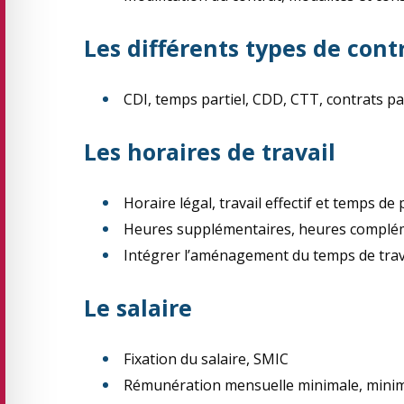
Les différents types de contr
CDI, temps partiel, CDD, CTT, contrats par
Les horaires de travail
Horaire légal, travail effectif et temps de
Heures supplémentaires, heures complé
Intégrer l’aménagement du temps de trav
Le salaire
Fixation du salaire, SMIC
Rémunération mensuelle minimale, mini