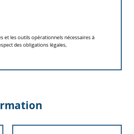
s et les outils opérationnels nécessaires à
spect des obligations légales,
ormation