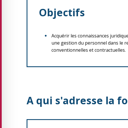
Objectifs
Acquérir les connaissances juridique
une gestion du personnel dans le re
conventionnelles et contractuelles.
A qui s'adresse la f