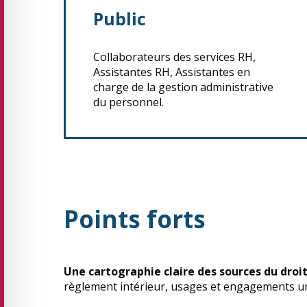
Public
Collaborateurs des services RH,
Assistantes RH, Assistantes en
charge de la gestion administrative
du personnel.
Points forts
Une cartographie claire des sources du droit
règlement intérieur, usages et engagements un