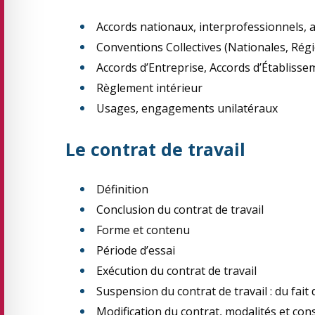
Accords nationaux, interprofessionnels, 
Conventions Collectives (Nationales, Rég
Accords d’Entreprise, Accords d’Établisse
Règlement intérieur
Usages, engagements unilatéraux
Le contrat de travail
Définition
Conclusion du contrat de travail
Forme et contenu
Période d’essai
Exécution du contrat de travail
Suspension du contrat de travail : du fait 
Modification du contrat, modalités et co