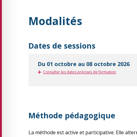
Modalités
Dates de sessions
Du 01 octobre au 08 octobre 2026
Consulter les dates précises de formation
Méthode pédagogique
La méthode est active et participative. Elle alte