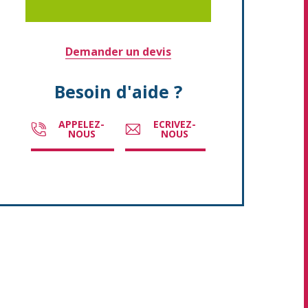
Demander un devis
Besoin d'aide ?
APPELEZ-
ECRIVEZ-
NOUS
NOUS