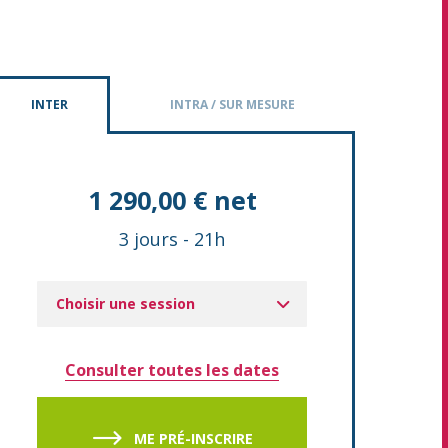
INTER
INTRA / SUR MESURE
1 290,00 € net
3 jours
-
21h
Choisir une session
Consulter toutes les dates
ME PRÉ-INSCRIRE