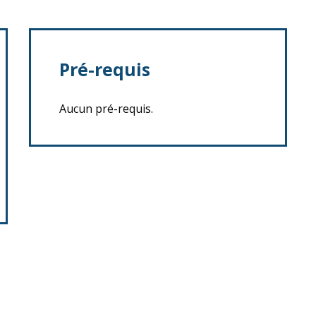
Pré-requis
Aucun pré-requis.