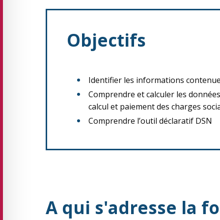
Objectifs
Identifier les informations contenue
Comprendre et calculer les données 
calcul et paiement des charges soci
Comprendre l’outil déclaratif DSN
A qui s'adresse la f