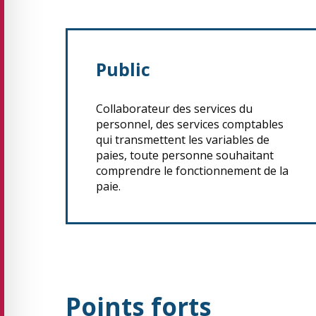
Public
Collaborateur des services du
personnel, des services comptables
qui transmettent les variables de
paies, toute personne souhaitant
comprendre le fonctionnement de la
paie.
Points forts