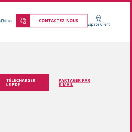
d’Infos
CONTACTEZ-NOUS
Espace Client
TÉLÉCHARGER
PARTAGER PAR
LE PDF
E-MAIL