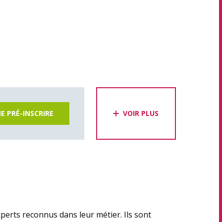
E PRÉ-INSCRIRE
VOIR PLUS
erts reconnus dans leur métier. Ils sont