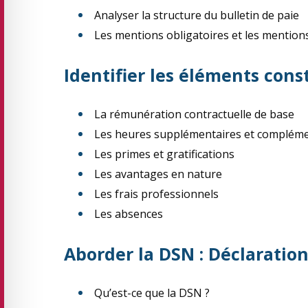
Analyser la structure du bulletin de paie
Les mentions obligatoires et les mentions
Identifier les éléments cons
La rémunération contractuelle de base
Les heures supplémentaires et compléme
Les primes et gratifications
Les avantages en nature
Les frais professionnels
Les absences
Aborder la DSN : Déclaration
Qu’est-ce que la DSN ?