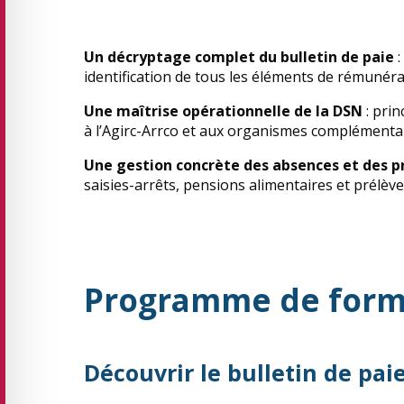
Un décryptage complet du bulletin de paie
:
identification de tous les éléments de rémunéra
Une maîtrise opérationnelle de la DSN
: prin
à l’Agirc-Arrco et aux organismes complémentai
Une gestion concrète des absences et des 
saisies-arrêts, pensions alimentaires et prélèv
Programme de form
Découvrir le bulletin de pai