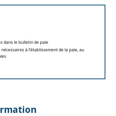
s dans le bulletin de paie
nécessaires à l’établissement de la paie, au
ales
ormation