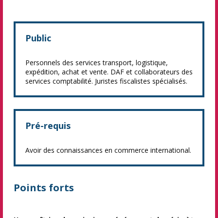
Public
Personnels des services transport, logistique,
expédition, achat et vente. DAF et collaborateurs des
services comptabilité. Juristes fiscalistes spécialisés.
Pré-requis
Avoir des connaissances en commerce international.
Points forts