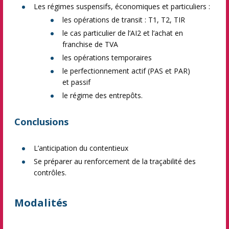
Les régimes suspensifs, économiques et particuliers :
les opérations de transit : T1, T2, TIR
le cas particulier de l’AI2 et l’achat en
franchise de TVA
les opérations temporaires
le perfectionnement actif (PAS et PAR)
et passif
le régime des entrepôts.
Conclusions
L’anticipation du contentieux
Se préparer au renforcement de la traçabilité des
contrôles.
Modalités