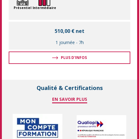
Présentiel
Intermédiaire
510,00 € net
1 journée
-
7h
PLUS D'INFOS
Qualité & Certifications
EN SAVOIR PLUS