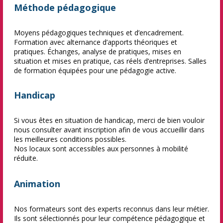
Méthode pédagogique
Moyens pédagogiques techniques et d’encadrement.
Formation avec alternance d’apports théoriques et
pratiques. Échanges, analyse de pratiques, mises en
situation et mises en pratique, cas réels d’entreprises. Salles
de formation équipées pour une pédagogie active.
Handicap
Si vous êtes en situation de handicap, merci de bien vouloir
nous consulter avant inscription afin de vous accueillir dans
les meilleures conditions possibles.
Nos locaux sont accessibles aux personnes à mobilité
réduite.
Animation
Nos formateurs sont des experts reconnus dans leur métier.
Ils sont sélectionnés pour leur compétence pédagogique et