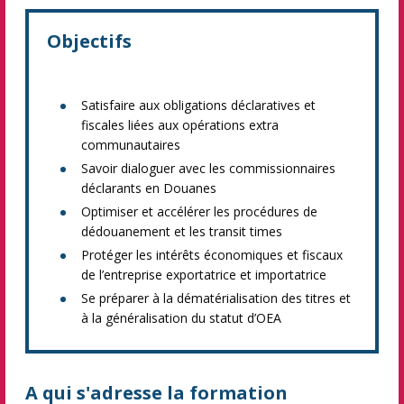
Objectifs
Satisfaire aux obligations déclaratives et
fiscales liées aux opérations extra
communautaires
Savoir dialoguer avec les commissionnaires
déclarants en Douanes
Optimiser et accélérer les procédures de
dédouanement et les transit times
Protéger les intérêts économiques et fiscaux
de l’entreprise exportatrice et importatrice
Se préparer à la dématérialisation des titres et
à la généralisation du statut d’OEA
A qui s'adresse la formation