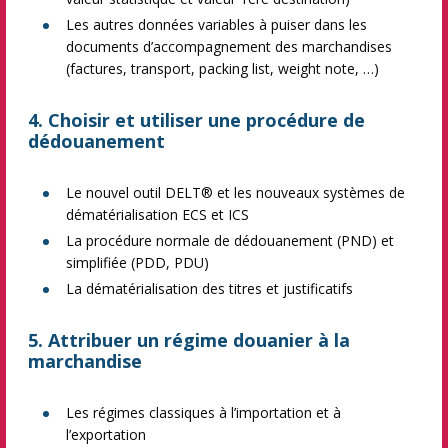
Les autres données variables à puiser dans les
documents d’accompagnement des marchandises
(factures, transport, packing list, weight note, …)
4. Choisir et utiliser une procédure de
dédouanement
Le nouvel outil DELT® et les nouveaux systèmes de
dématérialisation ECS et ICS
La procédure normale de dédouanement (PND) et
simplifiée (PDD, PDU)
La dématérialisation des titres et justificatifs
5. Attribuer un régime douanier à la
marchandise
Les régimes classiques à l’importation et à
l’exportation