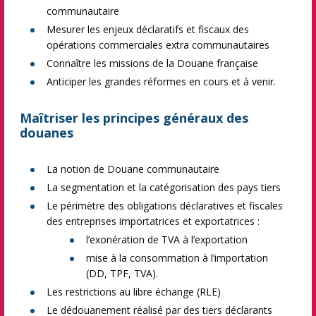
communautaire
Mesurer les enjeux déclaratifs et fiscaux des
opérations commerciales extra communautaires
Connaître les missions de la Douane française
Anticiper les grandes réformes en cours et à venir.
Maîtriser les principes généraux des
douanes
La notion de Douane communautaire
La segmentation et la catégorisation des pays tiers
Le périmètre des obligations déclaratives et fiscales
des entreprises importatrices et exportatrices :
l’exonération de TVA à l’exportation
mise à la consommation à l’importation
(DD, TPF, TVA).
Les restrictions au libre échange (RLE)
Le dédouanement réalisé par des tiers déclarants