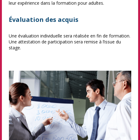
leur expérience dans la formation pour adultes.
Évaluation des acquis
Une évaluation individuelle sera réalisée en fin de formation.
Une attestation de participation sera remise à l’issue du
stage.