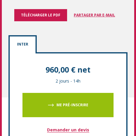
TÉLÉCHARGER LE PDF
PARTAGER PAR E-MAIL
INTER
960,00 € net
2 jours
-
14h
ME PRÉ-INSCRIRE
Demander un devis