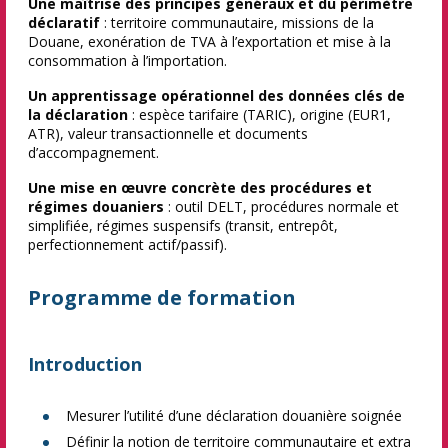
Une maîtrise des principes généraux et du périmètre
déclaratif
: territoire communautaire, missions de la
Douane, exonération de TVA à l’exportation et mise à la
consommation à l’importation.
Un apprentissage opérationnel des données clés de
la déclaration
: espèce tarifaire (TARIC), origine (EUR1,
ATR), valeur transactionnelle et documents
d’accompagnement.
Une mise en œuvre concrète des procédures et
régimes douaniers
: outil DELT, procédures normale et
simplifiée, régimes suspensifs (transit, entrepôt,
perfectionnement actif/passif).
Programme de formation
Introduction
Mesurer l’utilité d’une déclaration douanière soignée
Définir la notion de territoire communautaire et extra