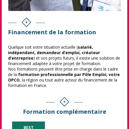
Financement de la formation
Quelque soit votre situation actuelle (
salarié,
indépendant, demandeur d’emploi, créateur
d’entreprise
) et vos projets futurs, il existe une solution de
financement adaptée à votre projet de formation.
Nos formations peuvent être prise en charge dans le cadre
de la
formation professionnelle par Pôle Emploi, votre
OPCO
, la région ou tout autre acteur du financement de la
formation en France.
Formation complémentaire
BEST