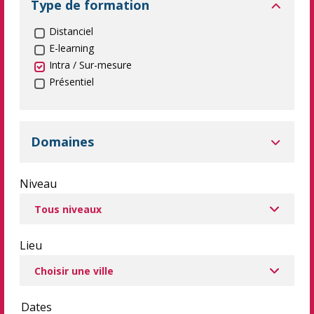
Type de formation
Distanciel
E-learning
Intra / Sur-mesure
Présentiel
Domaines
Niveau
Lieu
Dates