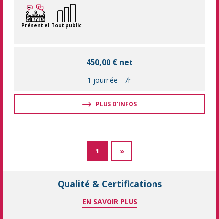
Présentiel
Tout public
450,00 € net
1 journée
-
7h
PLUS D'INFOS
1
»
Qualité & Certifications
EN SAVOIR PLUS