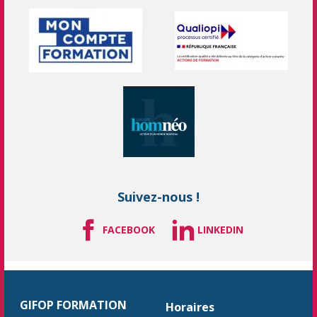
Suivez-nous !
FACEBOOK
LINKEDIN
GIFOP FORMATION
Horaires