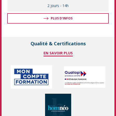
2 jours
-
14h
PLUS D'INFOS
Qualité & Certifications
EN SAVOIR PLUS