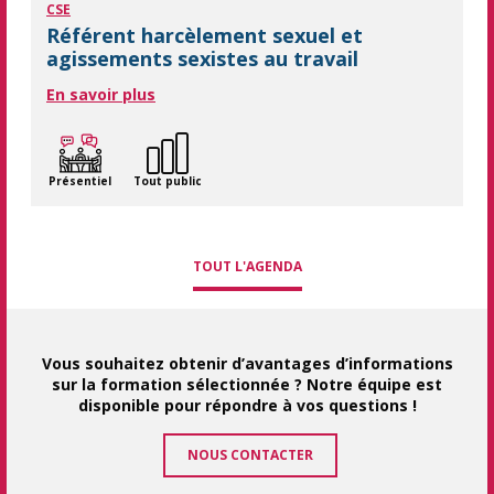
CSE
Référent harcèlement sexuel et
agissements sexistes au travail
En savoir plus
Présentiel
Tout public
TOUT L'AGENDA
Vous souhaitez obtenir d’avantages d’informations
sur la formation sélectionnée ? Notre équipe est
disponible pour répondre à vos questions !
NOUS CONTACTER