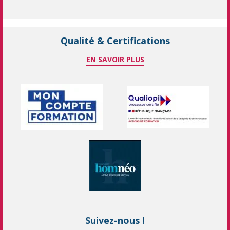
Qualité & Certifications
EN SAVOIR PLUS
Suivez-nous !