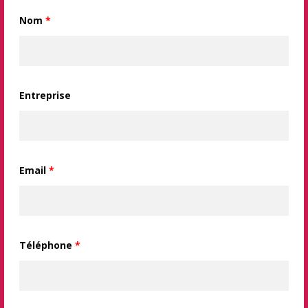
Nom
*
Entreprise
Email
*
Téléphone
*