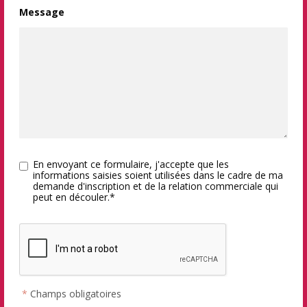
Message
En envoyant ce formulaire, j'accepte que les
informations saisies soient utilisées dans le cadre de ma
demande d'inscription et de la relation commerciale qui
peut en découler.*
*
Champs obligatoires