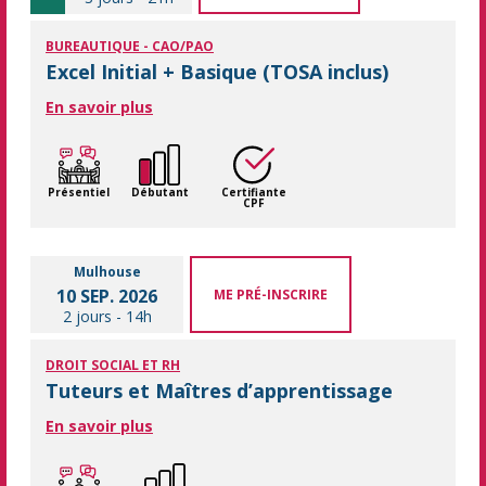
BUREAUTIQUE - CAO/PAO
Excel Initial + Basique (TOSA inclus)
En savoir plus
Présentiel
Débutant
Certifiante
CPF
Mulhouse
10 SEP. 2026
ME PRÉ-INSCRIRE
2 jours
-
14h
DROIT SOCIAL ET RH
Tuteurs et Maîtres d’apprentissage
En savoir plus