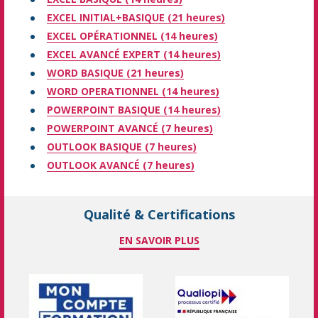
EXCEL INITIAL+BASIQUE (21 heures)
EXCEL OPÉRATIONNEL (14 heures)
EXCEL AVANCÉ EXPERT (14 heures)
WORD BASIQUE (21 heures)
WORD OPERATIONNEL (14 heures)
POWERPOINT BASIQUE (14 heures)
POWERPOINT AVANCÉ (7 heures)
OUTLOOK BASIQUE (7 heures)
OUTLOOK AVANCÉ (7 heures)
Qualité & Certifications
EN SAVOIR PLUS