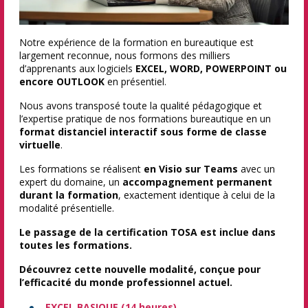
Notre expérience de la formation en bureautique est
largement reconnue, nous formons des milliers
d’apprenants aux logiciels
EXCEL, WORD, POWERPOINT ou
encore OUTLOOK
en présentiel.
Nous avons transposé toute la qualité pédagogique et
l’expertise pratique de nos formations bureautique en un
format distanciel interactif sous forme de classe
virtuelle
.
Les formations se réalisent
en Visio sur Teams
avec un
expert du domaine, un
accompagnement permanent
durant la formation
, exactement identique à celui de la
modalité présentielle.
Le passage de la certification TOSA est inclue dans
toutes les formations.
Découvrez cette nouvelle modalité, conçue pour
l’efficacité du monde professionnel actuel.
EXCEL BASIQUE (14 heures)