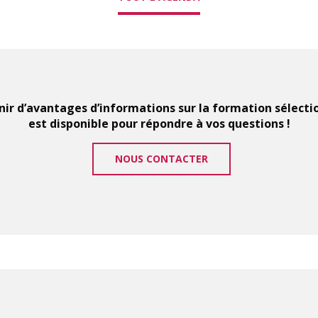
ir d’avantages d’informations sur la formation sélect
est disponible pour répondre à vos questions !
NOUS CONTACTER