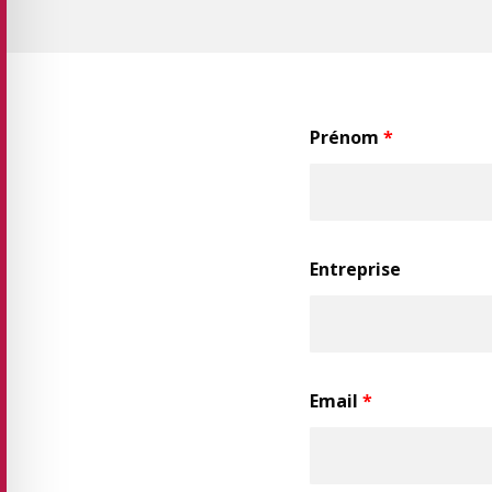
Prénom
*
Entreprise
Email
*