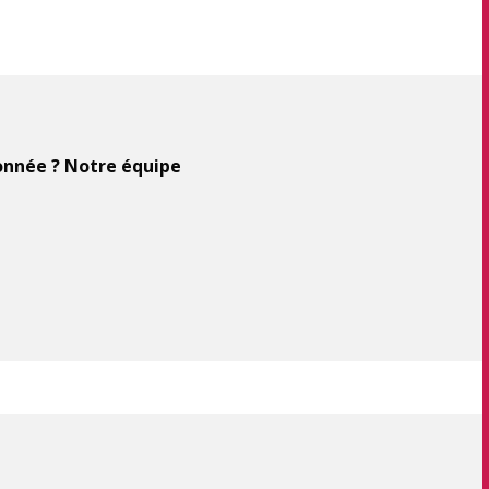
ionnée ? Notre équipe