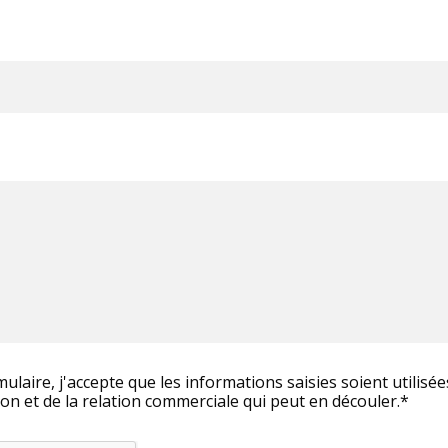
ulaire, j'accepte que les informations saisies soient utilisé
on et de la relation commerciale qui peut en découler.*