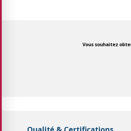
Vous souhaitez obten
Qualité & Certifications