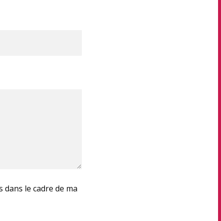
es dans le cadre de ma