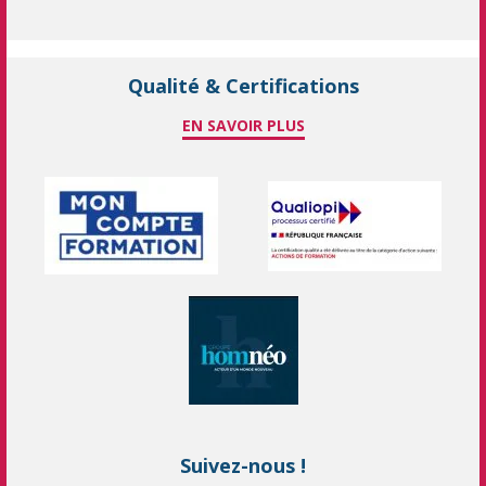
Qualité & Certifications
EN SAVOIR PLUS
Suivez-nous !