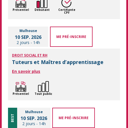
Présentiel
Débutant
Certifiante
CPF
Mulhouse
10 SEP. 2026
ME PRÉ-INSCRIRE
2 jours
-
14h
DROIT SOCIAL ET RH
Tuteurs et Maîtres d’apprentissage
En savoir plus
Présentiel
Tout public
Mulhouse
BEST
10 SEP. 2026
ME PRÉ-INSCRIRE
2 jours
-
14h