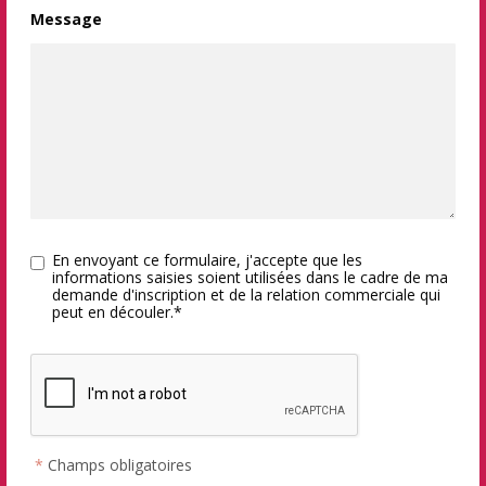
Message
En envoyant ce formulaire, j'accepte que les
informations saisies soient utilisées dans le cadre de ma
demande d'inscription et de la relation commerciale qui
peut en découler.*
*
Champs obligatoires