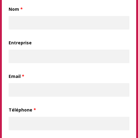
Nom
*
Entreprise
Email
*
Téléphone
*