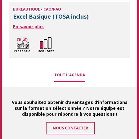
BUREAUTIQUE - CAO/PAO
Excel Basique (TOSA inclus)
En savoir plus
Présentiel
Débutant
TOUT L'AGENDA
Vous souhaitez obtenir d’avantages d’informations
sur la formation sélectionnée ? Notre équipe est
disponible pour répondre à vos questions !
NOUS CONTACTER