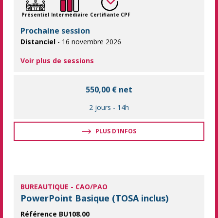
Présentiel
Intermédiaire
Certifiante CPF
Prochaine session
Distanciel
- 16 novembre 2026
Voir plus de sessions
550,00 € net
2 jours
-
14h
PLUS D'INFOS
BUREAUTIQUE - CAO/PAO
PowerPoint Basique (TOSA inclus)
Référence BU108.00