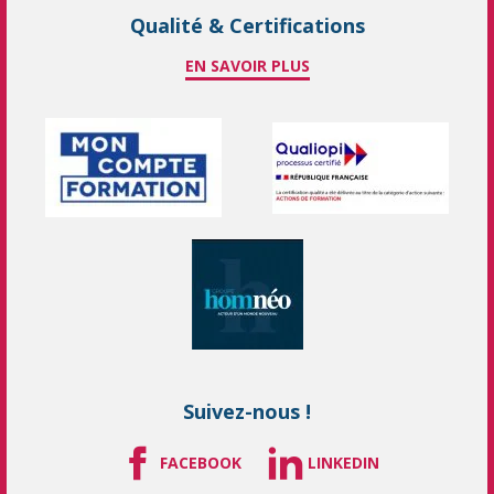
Qualité & Certifications
EN SAVOIR PLUS
Suivez-nous !
FACEBOOK
LINKEDIN