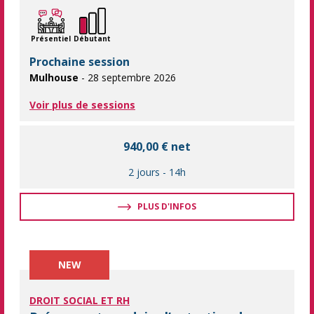
Présentiel
Débutant
Prochaine session
Mulhouse
- 28 septembre 2026
Voir plus de sessions
940,00 € net
2 jours
-
14h
PLUS D'INFOS
NEW
DROIT SOCIAL ET RH