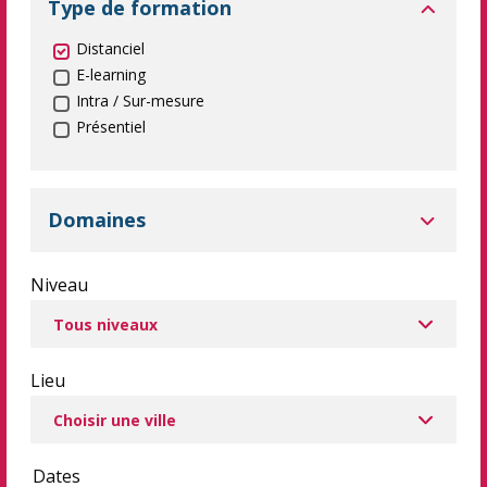
Type de formation
Distanciel
E-learning
Intra / Sur-mesure
Présentiel
Domaines
Niveau
Lieu
Dates