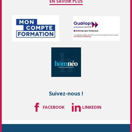
EN SAVOIR PLUS
Suivez-nous !
FACEBOOK
LINKEDIN