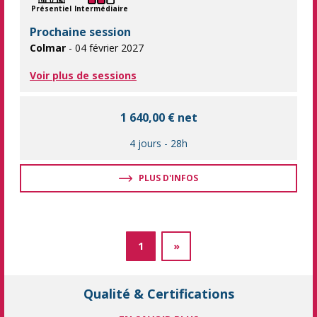
Présentiel
Intermédiaire
Prochaine session
Colmar
- 04 février 2027
Voir plus de sessions
1 640,00 € net
4 jours
-
28h
PLUS D'INFOS
1
»
Qualité & Certifications