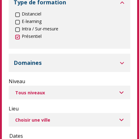
Type de formation
Distanciel
E-learning
Intra / Sur-mesure
Présentiel
Domaines
Niveau
Lieu
Dates